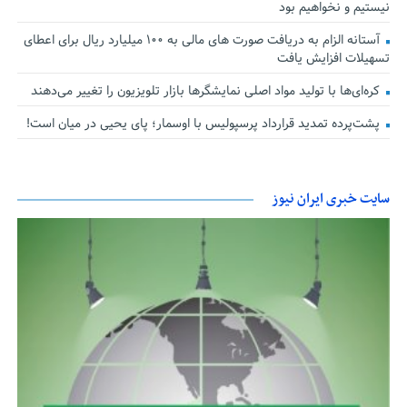
نیستیم و نخواهیم بود
آستانه الزام به دریافت صورت های مالی به ۱۰۰ میلیارد ریال برای اعطای
تسهیلات افزایش یافت
کره‌ای‌ها با تولید مواد اصلی نمایشگرها بازار تلویزیون را تغییر می‌دهند
پشت‌پرده تمدید قرارداد پرسپولیس با اوسمار؛ پای یحیی در میان است!
سایت خبری ایران نیوز