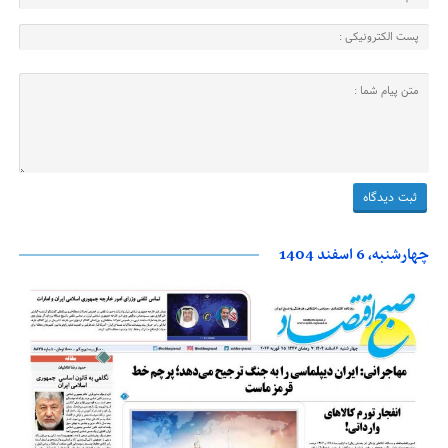
چهارشنبه، 6 اسفند 1404