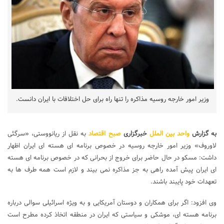
وزیر امور خارجه روسیه مذاکره را تنها راه برای حل اختلافات با ایران دانست.
به گزارش
واحد بین الملل
خبرگزاری
صبح اقتصاد
به نقل از ریانووستی، «سرگئی
لاوروف» وزیر امور خارجه روسیه در خصوص برنامه ای هسته ای ایران اظهار
داشت: مسکو در حال حاضر برای خروج از بحرانی که در خصوص برنامه ای هسته
ای ایران پیش آمده راهی به جز مذاکره نمی بیند و لازم است همه طرف ها به
تعهدات خود پایبند باشند.
وی افزود: اگر برای همکاران و دوستان آمریکایی و به ویژه اسرائیلی سوالی درباره
برنامه هسته ای، موشکی و سیاستی که ایران در منطقه اتخاذ کرده مطرح است