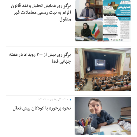
برگزاری همایش تحلیل و نقد قانون
الزام به ثبت رسمی معاملات غیر
منقول
برگزاری بیش از ۳۰۰ رویداد در هفته
جهانی فضا
دانستنی های سلامت؛
نحوه برخورد با کودکان بیش فعال