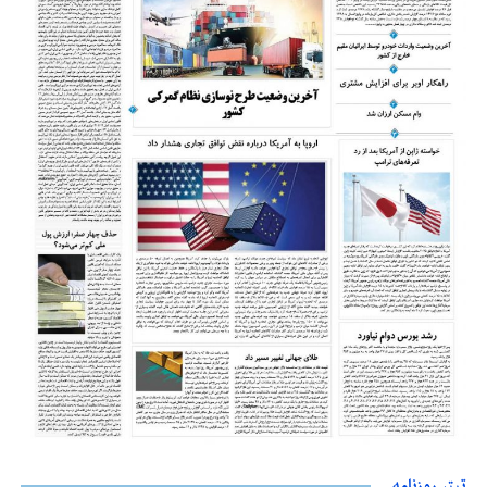
تیتر روزنامه