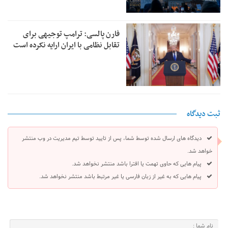
فارن پالسی: ترامپ توجیهی برای
تقابل نظامی با ایران ارایه نکرده است
ثبت دیدگاه
دیدگاه های ارسال شده توسط شما، پس از تایید توسط تیم مدیریت در وب منتشر
خواهد شد.
پیام هایی که حاوی تهمت یا افترا باشد منتشر نخواهد شد.
پیام هایی که به غیر از زبان فارسی یا غیر مرتبط باشد منتشر نخواهد شد.