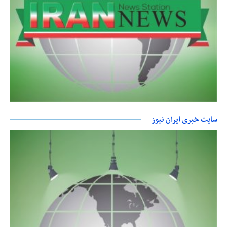
سایت خبری ایران نیوز