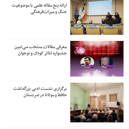
ارائه پنج مقاله علمی با موضوعیت
جنگ و میراث‌فرهنگی
معرفی مقالات منتخب سی‌امین
جشنواره تئاتر کودک و نوجوان
برگزاری نشست ادبی بزرگداشت
حافظ و مولانا در صربستان