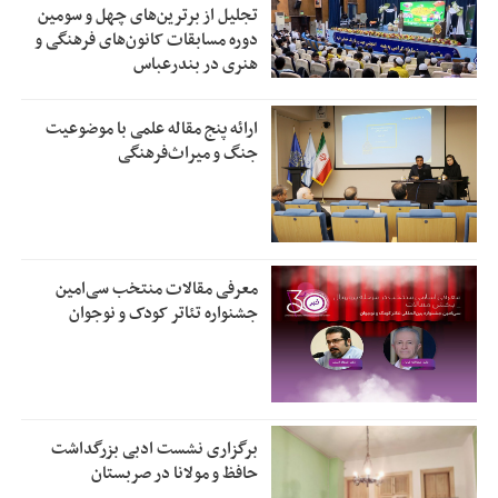
تجلیل از بر‌ترین‌های چهل و سومین
دوره مسابقات کانون‌های فرهنگی و
هنری در بندرعباس
ارائه پنج مقاله علمی با موضوعیت
جنگ و میراث‌فرهنگی
معرفی مقالات منتخب سی‌امین
جشنواره تئاتر کودک و نوجوان
برگزاری نشست ادبی بزرگداشت
حافظ و مولانا در صربستان