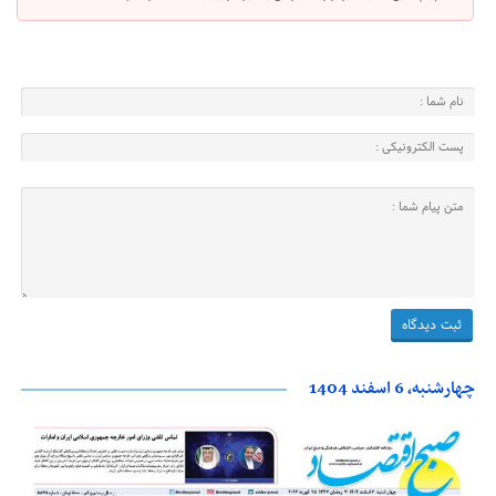
چهارشنبه، 6 اسفند 1404