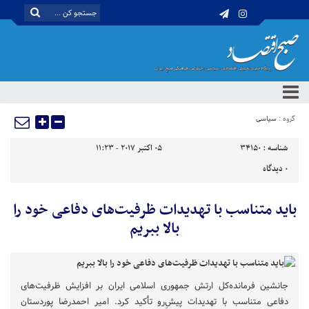
گروه :
سیاسی
شناسه :
34150
05 اکتبر 2017 - 11:23
0
دیدگاه
باید متناسب با تهدیدات ظرفیت‌های دفاعی خود را
بالا ببریم
جانشین فرمانده‌کل ارتش جمهوری اسلامی ایران بر افزایش ظرفیت‌های
دفاعی متناسب با تهدیدات پیش‌ِرو تأکید کرد. امیر احمدرضا پوردستان