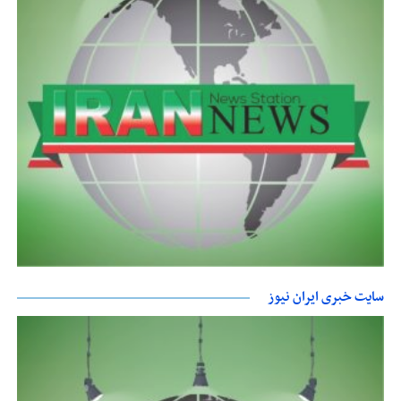
سایت خبری ایران نیوز