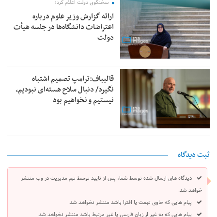
سخنگوی دولت اعلام کرد؛
ارائه گزارش وزیر علوم درباره
اعتراضات دانشگاه‌ها در جلسه هیأت
دولت
قالیباف:ترامپ تصمیم اشتباه
نگیرد/ دنبال سلاح هسته‌ای نبودیم،
نیستیم و نخواهیم بود
ثبت دیدگاه
دیدگاه های ارسال شده توسط شما، پس از تایید توسط تیم مدیریت در وب منتشر
خواهد شد.
پیام هایی که حاوی تهمت یا افترا باشد منتشر نخواهد شد.
پیام هایی که به غیر از زبان فارسی یا غیر مرتبط باشد منتشر نخواهد شد.