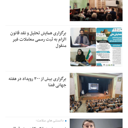
برگزاری همایش تحلیل و نقد قانون
الزام به ثبت رسمی معاملات غیر
منقول
برگزاری بیش از ۳۰۰ رویداد در هفته
جهانی فضا
دانستنی های سلامت؛