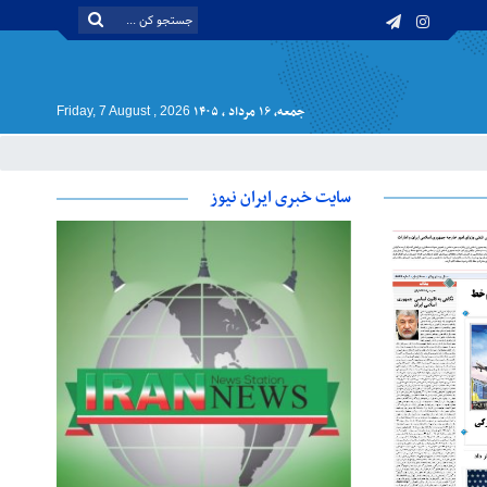
جمعه, ۱۶ مرداد , ۱۴۰۵
Friday, 7 August , 2026
سایت خبری ایران نیوز