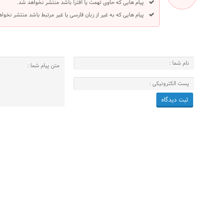
پیام هایی که حاوی تهمت یا افترا باشد منتشر نخواهد شد.
پیام هایی که به غیر از زبان فارسی یا غیر مرتبط باشد منتشر نخوا