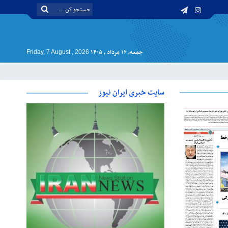
جمعه, ۱۶ مرداد , ۱۴۰۵
Friday, 7 August , 2026
سایت خبری ایران نیوز