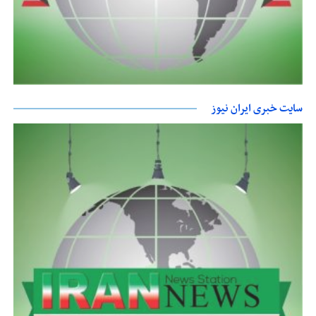
سایت خبری ایران نیوز