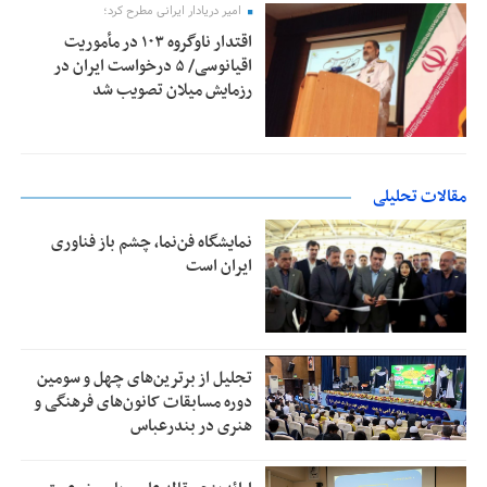
امیر دریادار ایرانی مطرح کرد؛
اقتدار ناوگروه ۱۰۳ در مأموریت‌
اقیانوسی/ ۵ درخواست ایران در
رزمایش میلان تصویب شد
مقالات تحلیلی
نمایشگاه فن‌نما، چشم باز فناوری
ایران است
تجلیل از بر‌ترین‌های چهل و سومین
دوره مسابقات کانون‌های فرهنگی و
هنری در بندرعباس