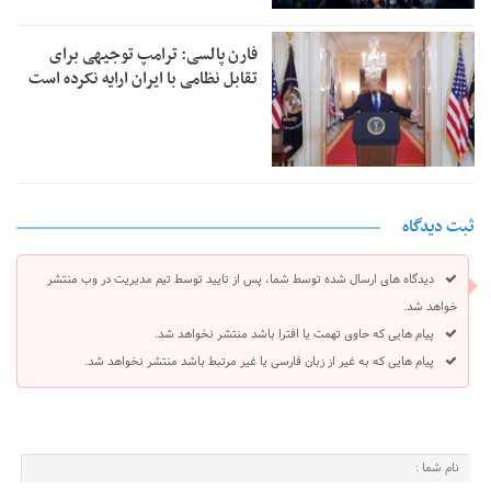
فارن پالسی: ترامپ توجیهی برای
تقابل نظامی با ایران ارایه نکرده است
ثبت دیدگاه
دیدگاه های ارسال شده توسط شما، پس از تایید توسط تیم مدیریت در وب منتشر
خواهد شد.
پیام هایی که حاوی تهمت یا افترا باشد منتشر نخواهد شد.
پیام هایی که به غیر از زبان فارسی یا غیر مرتبط باشد منتشر نخواهد شد.