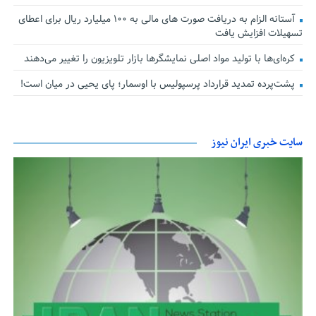
آستانه الزام به دریافت صورت های مالی به ۱۰۰ میلیارد ریال برای اعطای
تسهیلات افزایش یافت
کره‌ای‌ها با تولید مواد اصلی نمایشگرها بازار تلویزیون را تغییر می‌دهند
پشت‌پرده تمدید قرارداد پرسپولیس با اوسمار؛ پای یحیی در میان است!
سایت خبری ایران نیوز