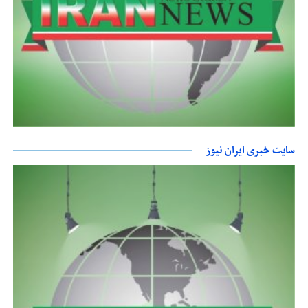
سایت خبری ایران نیوز