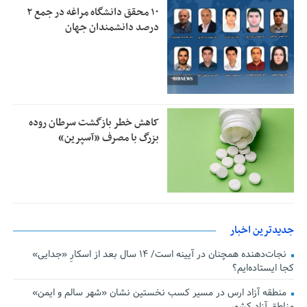
۱۰ محقق دانشگاه مراغه در جمع ۲
درصد دانشمندان جهان
کاهش خطر بازگشت سرطان روده
بزرگ با مصرف «آسپرین»
جدیدترین اخبار
نجات‌دهنده‌ همچنان در آیینه است/ ۱۴ سال بعد از اسکارِ «جدایی»
کجا ایستاده‌ایم؟
منطقه آزاد ارس در مسیر کسب نخستین نشان «شهر سالم و ایمن»
مناطق آزاد کشور