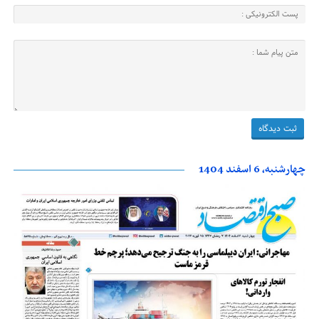
چهارشنبه، 6 اسفند 1404