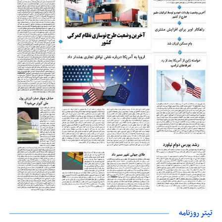
تیتر روزنامه