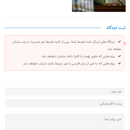
ثبت دیدگاه
دیدگاه های ارسال شده توسط شما، پس از تایید توسط تیم مدیریت در وب منتشر
خواهد شد.
پیام هایی که حاوی تهمت یا افترا باشد منتشر نخواهد شد.
پیام هایی که به غیر از زبان فارسی یا غیر مرتبط باشد منتشر نخواهد شد.