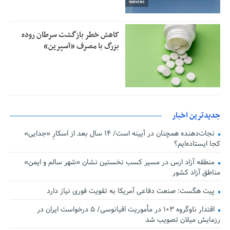
کاهش خطر بازگشت سرطان روده
بزرگ با مصرف «آسپرین»
جدیدترین اخبار
نجات‌دهنده‌ همچنان در آیینه است/ ۱۴ سال بعد از اسکارِ «جدایی»
کجا ایستاده‌ایم؟
منطقه آزاد ارس در مسیر کسب نخستین نشان «شهر سالم و ایمن»
مناطق آزاد کشور
پیت هگست: صنعت دفاعی آمریکا به تقویت فوری نیاز دارد
اقتدار ناوگروه ۱۰۳ در مأموریت‌ اقیانوسی/ ۵ درخواست ایران در
رزمایش میلان تصویب شد