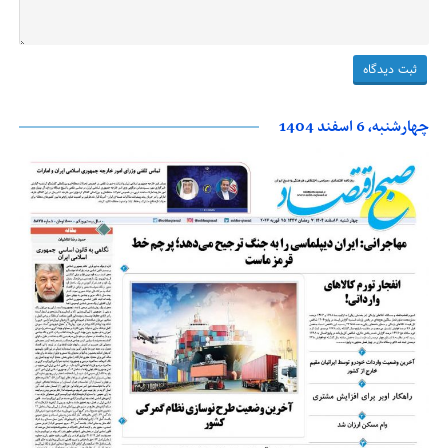
چهارشنبه، 6 اسفند 1404