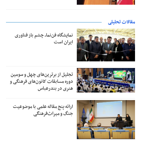
مقالات تحلیلی
نمایشگاه فن‌نما، چشم باز فناوری
ایران است
تجلیل از بر‌ترین‌های چهل و سومین
دوره مسابقات کانون‌های فرهنگی و
هنری در بندرعباس
ارائه پنج مقاله علمی با موضوعیت
جنگ و میراث‌فرهنگی