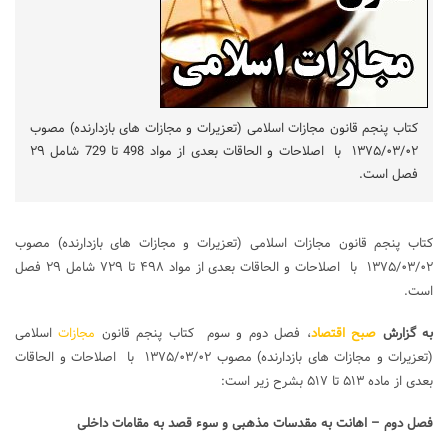
کتاب پنجم قانون مجازات اسلامی (‌تعزیرات و مجازات ‌های بازدارنده) مصوب
۱۳۷۵/۰۳/۰۲ با اصلاحات و الحاقات بعدی از مواد 498 تا 729 شامل ۲۹
فصل است.
کتاب پنجم قانون مجازات اسلامی (‌تعزیرات و مجازات ‌های بازدارنده) مصوب
۱۳۷۵/۰۳/۰۲ با اصلاحات و الحاقات بعدی از مواد ۴۹۸ تا ۷۲۹ شامل ۲۹ فصل
است.
به گزارش
صبح اقتصاد
، فصل دوم و سوم کتاب پنجم قانون
مجازات
اسلامی
(‌تعزیرات و مجازات ‌های بازدارنده) مصوب ۱۳۷۵/۰۳/۰۲ با اصلاحات و الحاقات
بعدی از ماده ۵۱۳ تا ۵۱۷ بشرح زیر است:
فصل دوم – اهانت به مقدسات مذهبی و سوء‌ قصد به مقامات داخلی