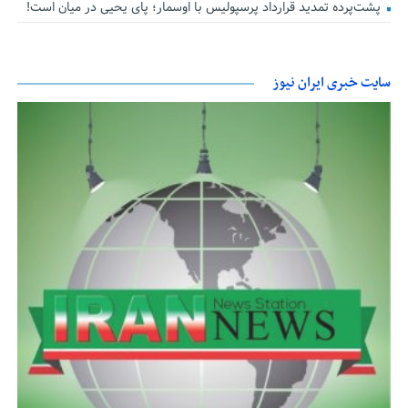
پشت‌پرده تمدید قرارداد پرسپولیس با اوسمار؛ پای یحیی در میان است!
سایت خبری ایران نیوز