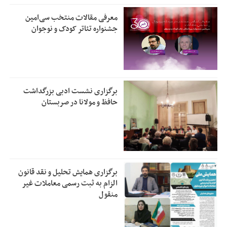
معرفی مقالات منتخب سی‌امین
جشنواره تئاتر کودک و نوجوان
برگزاری نشست ادبی بزرگداشت
حافظ و مولانا در صربستان
برگزاری همایش تحلیل و نقد قانون
الزام به ثبت رسمی معاملات غیر
منقول