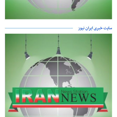
سایت خبری ایران نیوز