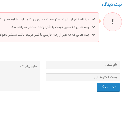
ثبت دیدگاه
دیدگاه های ارسال شده توسط شما، پس از تایید توسط تیم مدیریت
پیام هایی که حاوی تهمت یا افترا باشد منتشر نخواهد شد.
پیام هایی که به غیر از زبان فارسی یا غیر مرتبط باشد منتشر نخوا