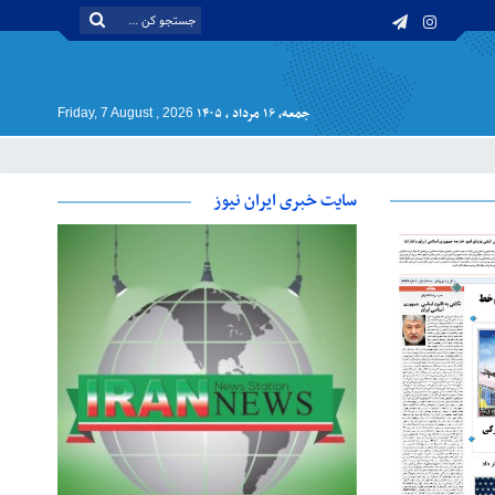
جمعه, ۱۶ مرداد , ۱۴۰۵
Friday, 7 August , 2026
سایت خبری ایران نیوز