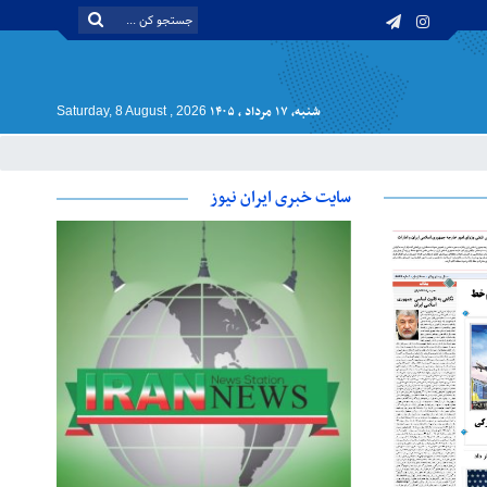
شنبه, ۱۷ مرداد , ۱۴۰۵
Saturday, 8 August , 2026
سایت خبری ایران نیوز