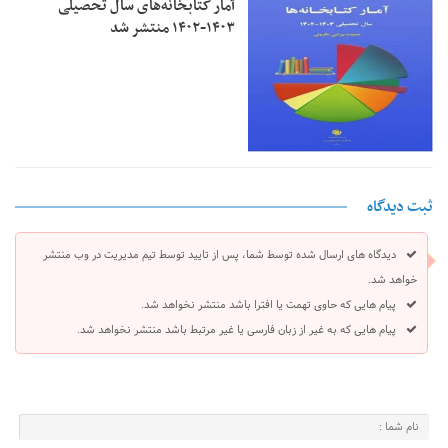
آمار کتابخانه‌های سال تحصیلی
۱۴۰۳-۱۴۰۲ منتشر شد
ثبت دیدگاه
دیدگاه های ارسال شده توسط شما، پس از تایید توسط تیم مدیریت در وب منتشر
خواهد شد.
پیام هایی که حاوی تهمت یا افترا باشد منتشر نخواهد شد.
پیام هایی که به غیر از زبان فارسی یا غیر مرتبط باشد منتشر نخواهد شد.