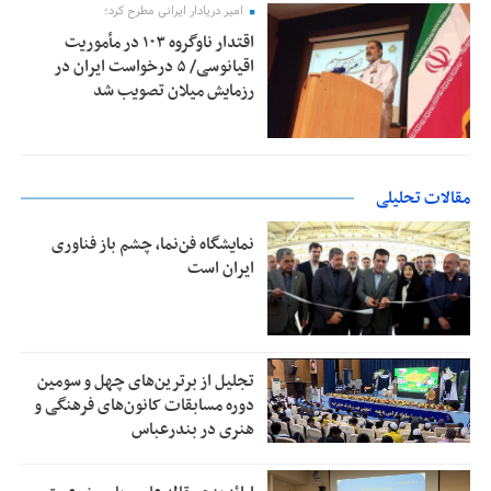
امیر دریادار ایرانی مطرح کرد؛
اقتدار ناوگروه ۱۰۳ در مأموریت‌
اقیانوسی/ ۵ درخواست ایران در
رزمایش میلان تصویب شد
مقالات تحلیلی
نمایشگاه فن‌نما، چشم باز فناوری
ایران است
تجلیل از بر‌ترین‌های چهل و سومین
دوره مسابقات کانون‌های فرهنگی و
هنری در بندرعباس