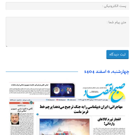
چهارشنبه، 6 اسفند 1404