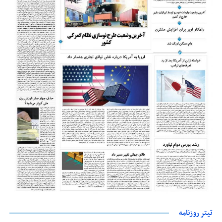
تیتر روزنامه