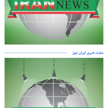
سایت خبری ایران نیوز