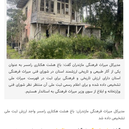
مدیرکل میراث فرهنگی مازندران گفت: باغ هشت هکتاری رامسر به عنوان
یکی از آثار طبیعی و تاریخی ارزشمند استان در شورای فنی میراث فرهنگی
استان دارای ارزش تاریخی و فرهنگی برای ثبت در فهرست میراث ملی
تشخیص داده شده و برای اعلام رسمی ثبت ملی آن منتظر نظر شورای فنی
وزارتخانه و ابلاغ از سوی وزیر میراث فرهنگی به استاندار هستیم.
مدیرکل میراث فرهنگی مازندران: باغ هشت هکتاری رامسر واجد ارزش ثبت ملی
تشخیص داده شد