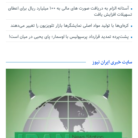
آستانه الزام به دریافت صورت های مالی به ۱۰۰ میلیارد ریال برای اعطای
تسهیلات افزایش یافت
کره‌ای‌ها با تولید مواد اصلی نمایشگرها بازار تلویزیون را تغییر می‌دهند
پشت‌پرده تمدید قرارداد پرسپولیس با اوسمار؛ پای یحیی در میان است!
سایت خبری ایران نیوز