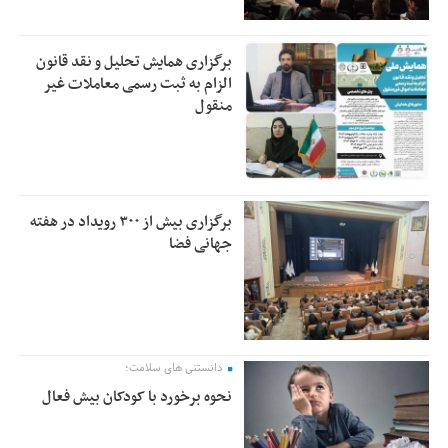
برگزاری همایش تحلیل و نقد قانون
الزام به ثبت رسمی معاملات غیر
منقول
برگزاری بیش از ۳۰۰ رویداد در هفته
جهانی فضا
دانستنی های سلامت؛
نحوه برخورد با کودکان بیش فعال