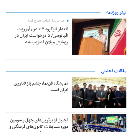
تیتر روزنامه
امیر دریادار ایرانی مطرح کرد؛
اقتدار ناوگروه ۱۰۳ در مأموریت‌
اقیانوسی/ ۵ درخواست ایران در
رزمایش میلان تصویب شد
مقالات تحلیلی
نمایشگاه فن‌نما، چشم باز فناوری
ایران است
تجلیل از بر‌ترین‌های چهل و سومین
دوره مسابقات کانون‌های فرهنگی و