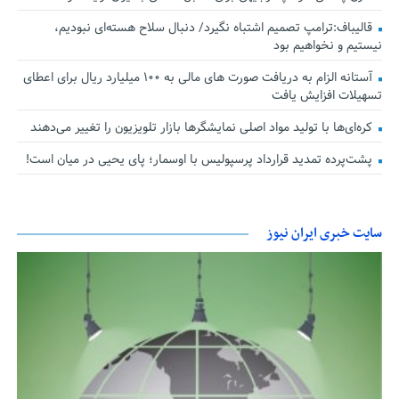
قالیباف:ترامپ تصمیم اشتباه نگیرد/ دنبال سلاح هسته‌ای نبودیم،
نیستیم و نخواهیم بود
آستانه الزام به دریافت صورت های مالی به ۱۰۰ میلیارد ریال برای اعطای
تسهیلات افزایش یافت
کره‌ای‌ها با تولید مواد اصلی نمایشگرها بازار تلویزیون را تغییر می‌دهند
پشت‌پرده تمدید قرارداد پرسپولیس با اوسمار؛ پای یحیی در میان است!
سایت خبری ایران نیوز