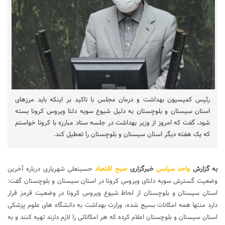
رئیس کمیسیون بهداشت و درمان مجلس با تاکید بر اینکه باید مرزهای
استان سیستان و بلوچستان به دلیل شیوع سویه دلتا ویروس کرونا بسته
شود، گفت که امروز از وزیر بهداشت در جلسه ستاد مبارزه با کرونا خواستم
که یک هفته دیگر استان سیستان و بلوچستان را تعطیل کند.
به گزارش
واحد سیاسی
خبرگزاری
صبح اقتصاد
حسینعلی شهریاری درباره آخرین
وضعیت گسترش سویه دلتای ویروس کرونا در استان سیستان و بلوچستان گفت:
استان سیستان و بلوچستان از لحاظ شیوع ویروس کرونا در وضعیت قرمز قرار
دارد منتها همه امکانات بسیج شده، وزارت بهداشت به دانشگاه های علوم پزشکی
استان سیستان و بلوچستان اعلام کرده که هر امکاناتی را لازم دارند تهیه کنند و به