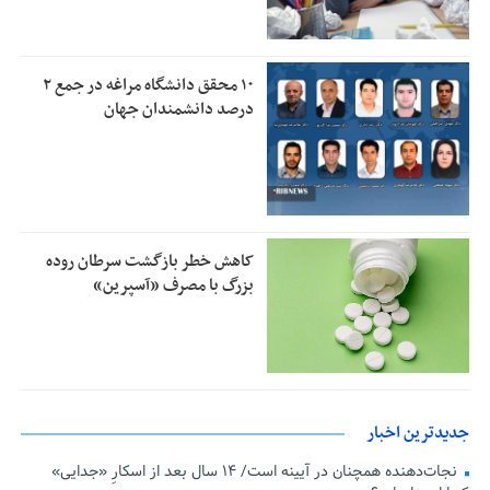
۱۰ محقق دانشگاه مراغه در جمع ۲
درصد دانشمندان جهان
کاهش خطر بازگشت سرطان روده
بزرگ با مصرف «آسپرین»
جدیدترین اخبار
نجات‌دهنده‌ همچنان در آیینه است/ ۱۴ سال بعد از اسکارِ «جدایی»