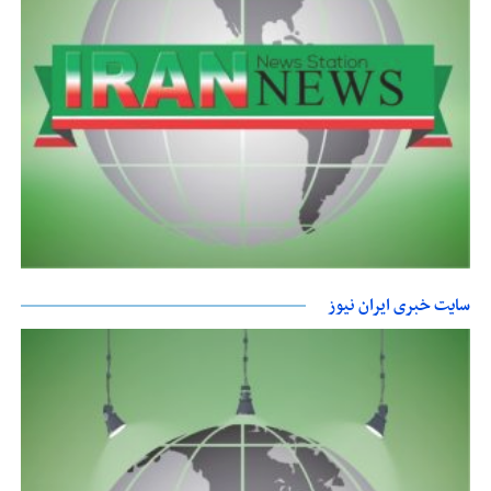
سایت خبری ایران نیوز