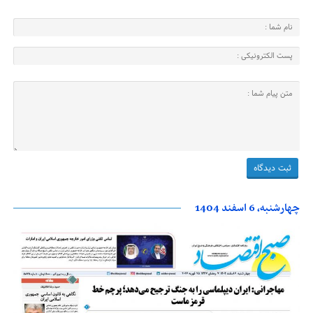
چهارشنبه، 6 اسفند 1404