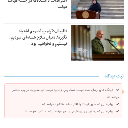
اعتراضات دانشگاه‌ها در جلسه هیأت
دولت
قالیباف:ترامپ تصمیم اشتباه
نگیرد/ دنبال سلاح هسته‌ای نبودیم،
نیستیم و نخواهیم بود
ثبت دیدگاه
دیدگاه های ارسال شده توسط شما، پس از تایید توسط تیم مدیریت در وب منتشر
خواهد شد.
پیام هایی که حاوی تهمت یا افترا باشد منتشر نخواهد شد.
پیام هایی که به غیر از زبان فارسی یا غیر مرتبط باشد منتشر نخواهد شد.