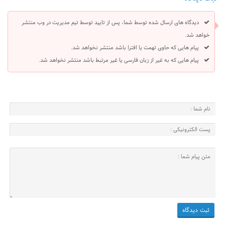
دیدگاه های ارسال شده توسط شما، پس از تایید توسط تیم مدیریت در وب منتشر
خواهد شد.
پیام هایی که حاوی تهمت یا افترا باشد منتشر نخواهد شد.
پیام هایی که به غیر از زبان فارسی یا غیر مرتبط باشد منتشر نخواهد شد.