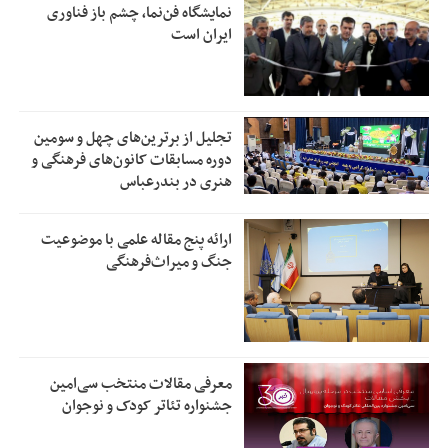
نمایشگاه فن‌نما، چشم باز فناوری
ایران است
تجلیل از بر‌ترین‌های چهل و سومین
دوره مسابقات کانون‌های فرهنگی و
هنری در بندرعباس
ارائه پنج مقاله علمی با موضوعیت
جنگ و میراث‌فرهنگی
معرفی مقالات منتخب سی‌امین
جشنواره تئاتر کودک و نوجوان