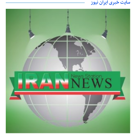
سایت خبری ایران نیوز