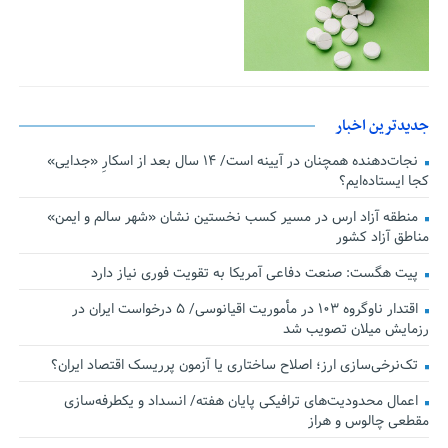
جدیدترین اخبار
نجات‌دهنده‌ همچنان در آیینه است/ ۱۴ سال بعد از اسکارِ «جدایی»
کجا ایستاده‌ایم؟
منطقه آزاد ارس در مسیر کسب نخستین نشان «شهر سالم و ایمن»
مناطق آزاد کشور
پیت هگست: صنعت دفاعی آمریکا به تقویت فوری نیاز دارد
اقتدار ناوگروه ۱۰۳ در مأموریت‌ اقیانوسی/ ۵ درخواست ایران در
رزمایش میلان تصویب شد
تک‌نرخی‌سازی ارز؛ اصلاح ساختاری یا آزمون پرریسک اقتصاد ایران؟
اعمال محدودیت‌های ترافیکی پایان هفته/ انسداد و یکطرفه‌سازی
مقطعی چالوس و هراز