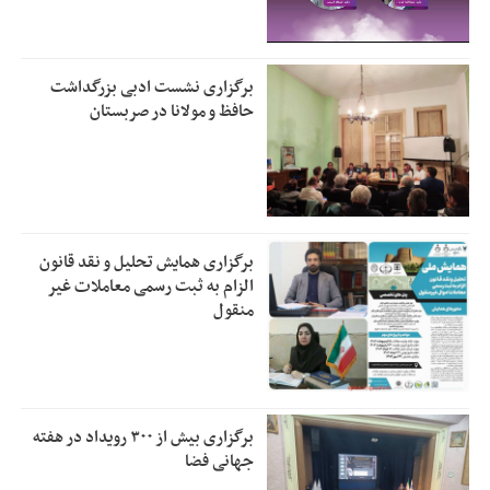
برگزاری نشست ادبی بزرگداشت
حافظ و مولانا در صربستان
برگزاری همایش تحلیل و نقد قانون
الزام به ثبت رسمی معاملات غیر
منقول
برگزاری بیش از ۳۰۰ رویداد در هفته
جهانی فضا