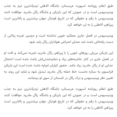
طبق اعلام روزنامه اسپورت عربستان، باشگاه الاهلی نزدیک‌ترین تیم به جذب
وینیسیوس است و در صورتی که این بازیکن و باشگاه رئال مادرید موافقت کنند
وینیسیوس با رقم و حقوقی که در تاریخ فوتبال جهان بیشترین و بالاترین است
پیراهن الاهلی را به تن خواهد کرد.
وینیسیوس در فصل جاری عملکرد خوبی نداشته است و دومین ضربه پنالتی‌ از
دست رفته‌اش باعث شد صدای اعتراض هواداران رئال بلند شود.
این بازیکن برزیلی روزهای خوبی را با پیراهن رئال مادرید تجربه نمی‌کند و افت او
در فصل جاری در کنار حاشیه‌های زیاد و تمام‌نشدنی‌اش باعث شده است احتمال
جدایی او از رئال مادرید زیاد باشد. حضور کیلیان ام‌باپه باعث شده است این بازیکن
فرانسوی به ستاره نخست خط حمله رئال مادرید تبدیل شود و شاید این روند به
تغییر نظر وینیسیوس و ترک رئال در تابستان از سوی او بینجامد.
طبق اعلام روزنامه اسپورت عربستان، باشگاه الاهلی نزدیک‌ترین تیم به جذب
وینیسیوس است و در صورتی که این بازیکن و باشگاه رئال مادرید موافقت کنند
وینیسیوس با رقم و حقوقی که در تاریخ فوتبال جهان بیشترین و بالاترین است
پیراهن الاهلی را به تن خواهد کرد.