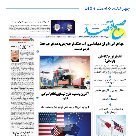
چهارشنبه، 6 اسفند 1404