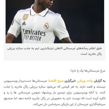
طبق اعلام رسانه‌های عربستانی الاهلی نزدیک‌ترین تیم به جذب ستاره برزیلی
رئال مادرید است.
مرغ عربستانی‌ها یک پا دارد!
به گزارش
واحد ورزشی
خبرگزاری
صبح اقتصاد
عربستانی‌ها دست‌بردار وینسییوس
نیستند و قصد دارند به هر قیمتی که می‌شود ستاره برزیلی رئال مادرید را جذب
کنند. با آنکه وینیسیوس برای دومین بار پیشنهاد نجومی عربستانی ها را رد و
تاکید کرده است که دوست دارد به حضورش در رئال مادرید ادامه دهد اما صندوق
سرمایه‌گذاری عربستان از این بازیکن سرشناس دل نمی‌کند.