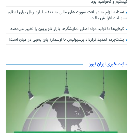
نیستیم و نخواهیم بود
آستانه الزام به دریافت صورت های مالی به ۱۰۰ میلیارد ریال برای اعطای
تسهیلات افزایش یافت
کره‌ای‌ها با تولید مواد اصلی نمایشگرها بازار تلویزیون را تغییر می‌دهند
پشت‌پرده تمدید قرارداد پرسپولیس با اوسمار؛ پای یحیی در میان است!
سایت خبری ایران نیوز