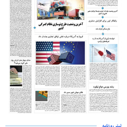
تیتر روزنامه