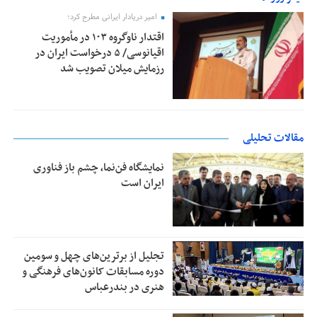
امیر دریادار ایرانی مطرح کرد؛
اقتدار ناوگروه ۱۰۳ در مأموریت‌
اقیانوسی/ ۵ درخواست ایران در
رزمایش میلان تصویب شد
مقالات تحلیلی
نمایشگاه فن‌نما، چشم باز فناوری
ایران است
تجلیل از بر‌ترین‌های چهل و سومین
دوره مسابقات کانون‌های فرهنگی و
هنری در بندرعباس