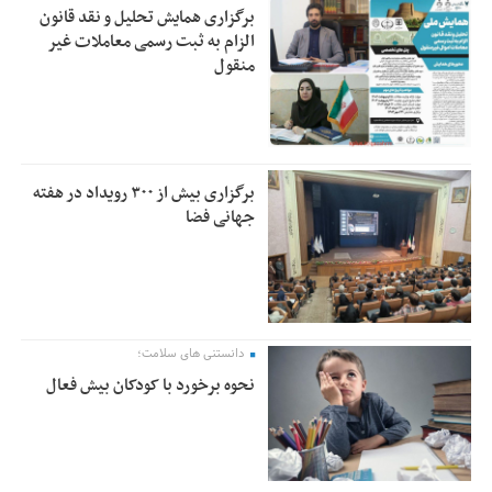
برگزاری همایش تحلیل و نقد قانون
الزام به ثبت رسمی معاملات غیر
منقول
برگزاری بیش از ۳۰۰ رویداد در هفته
جهانی فضا
دانستنی های سلامت؛
نحوه برخورد با کودکان بیش فعال