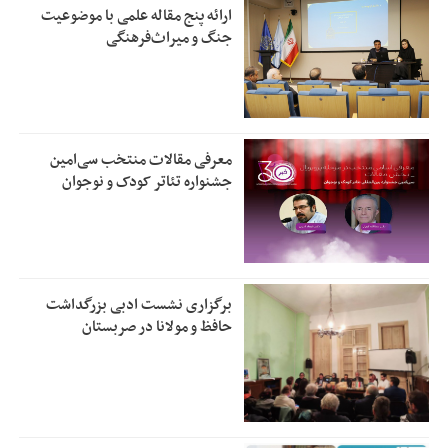
ارائه پنج مقاله علمی با موضوعیت
جنگ و میراث‌فرهنگی
معرفی مقالات منتخب سی‌امین
جشنواره تئاتر کودک و نوجوان
برگزاری نشست ادبی بزرگداشت
حافظ و مولانا در صربستان