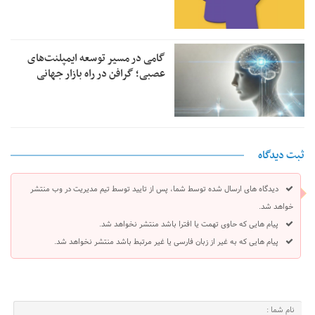
گامی در مسیر توسعه ایمپلنت‌های
عصبی؛ گرافن در راه بازار جهانی
ثبت دیدگاه
دیدگاه های ارسال شده توسط شما، پس از تایید توسط تیم مدیریت در وب منتشر
خواهد شد.
پیام هایی که حاوی تهمت یا افترا باشد منتشر نخواهد شد.
پیام هایی که به غیر از زبان فارسی یا غیر مرتبط باشد منتشر نخواهد شد.