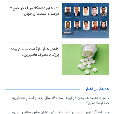
۱۰ محقق دانشگاه مراغه در جمع ۲
درصد دانشمندان جهان
کاهش خطر بازگشت سرطان روده
بزرگ با مصرف «آسپرین»
جدیدترین اخبار
نجات‌دهنده‌ همچنان در آیینه است/ ۱۴ سال بعد از اسکارِ «جدایی»
کجا ایستاده‌ایم؟
منطقه آزاد ارس در مسیر کسب نخستین نشان «شهر سالم و ایمن»