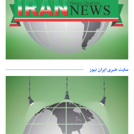
سایت خبری ایران نیوز