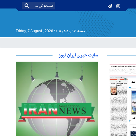
جمعه, ۱۶ مرداد , ۱۴۰۵
Friday, 7 August , 2026
سایت خبری ایران نیوز