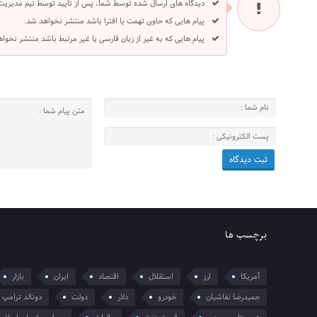
دیدگاه های ارسال شده توسط شما، پس از تایید توسط تیم مدیریت
پیام هایی که حاوی تهمت یا افترا باشد منتشر نخواهد شد.
پیام هایی که به غیر از زبان فارسی یا غیر مرتبط باشد منتشر نخوا
برچسب ها
آمریکا
ارز
استقلال
اقتصاد
ایران
بازار
حمیدرضا نقاشیان
خودرو
دلار
دولت
دونالد ترامپ