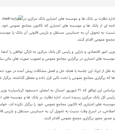
اداره نظارت بر بانک ها و موسسه های اعتباری بانک مرکزی در
نامه ای از بانک ها و موسسه های اعتباری که تاکنون مجامع عمومی خود را
نسبت به تحویل آن به حسابرس مستقل و بازرس قانونی آن بانک یا موسسه اع
مجمع عمومی اقدام کنند.
وزیر امور اقتصادی و دارایی و رئیس کل بانک مرکزی به تازگی توافقی را امضا
موسسه های اعتباری در برگزاری مجامع عمومی و تصویب صورت های مالی سال
به نقل از ایرنا، این جلسه با هدف حل و فصل مشکلات پیش آمده در مورد تنظ
ها که برگزاری مجامع عمومی را تحت تاثیر قرار داده و معطل گذاشته، برگزار
براساس این توافق که ۲۱ شهریور امسال به امضای «مسعود کرباسی
رئیس کل بانک مرکزی رسیده است، اداره نظارت بر بانک ها و موسسه های اعتب
موسسه های اعتباری که تاکنون مجامع عمومی خود را برگزار نکرده اند، خواسته
اصلاحی، در اسرع وقت نسبت به تحویل آن به حسابرس مستقل و بازرس قانونی
و صدور مجوز برگزاری مجمع عمومی اقدام کنند
.