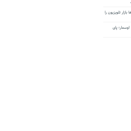
بازار تلویزیون را
اوسمار؛ پای