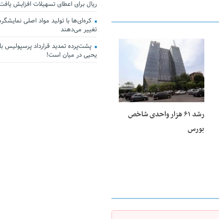
ریال برای اعطای تسهیلات افزایش یافت
کره‌ای‌ها با تولید مواد اصلی نمایشگرها 
تغییر می‌دهند
پشت‌پرده تمدید قرارداد پرسپولیس با 
25 فوریه 2026
یحیی در میان است!
رشد ۶۱ هزار واحدی شاخص
بورس