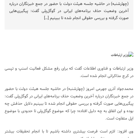
(چهارشنبه) در حاشیه جلسه هیئت دولت با حضور در جمع خبرنگاران درباره
آخرین وضعیت حذف برنامه‌های ایرانی در گوگل‌پلی گفت: پیگیری‌هایی
صورت گرفته و بررسی حقوقی انجام شده تا ببینیم […]
وزیر ارتباطات و فناوری اطلاعات گفت که برای رفع مشکل فعالیت اسنپ و تپسی
در کرج مذاکراتی انجام شده است.
محمدجواد آذری جهرمی امروز (چهارشنبه) در حاشیه جلسه هیئت دولت با حضور
در جمع خبرنگاران درباره آخرین وضعیت حذف برنامه‌های ایرانی در گوگل‌پلی گفت:
پیگیری‌هایی صورت گرفته و بررسی حقوقی انجام شده تا ببینیم دلایل حذفش چه
بوده و این اتفاق به چه دلیل افتاده؛ چرا که موضوع گوگل‌پلی تا حدودی با موضوع
اپل متفاوت است.
وی افزود: لازم است فرصت بیشتری داشته باشیم تا با انجام تحقیقات بیشتر