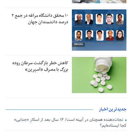
۱۰ محقق دانشگاه مراغه در جمع ۲
درصد دانشمندان جهان
کاهش خطر بازگشت سرطان روده
بزرگ با مصرف «آسپرین»
جدیدترین اخبار
نجات‌دهنده‌ همچنان در آیینه است/ ۱۴ سال بعد از اسکارِ «جدایی»
کجا ایستاده‌ایم؟