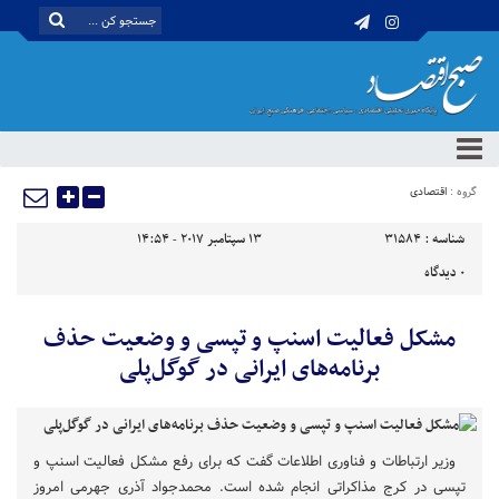
گروه :
اقتصادی
شناسه :
31584
13 سپتامبر 2017 - 14:54
0
دیدگاه
مشکل فعالیت اسنپ و تپسی و وضعیت حذف
برنامه‌های ایرانی در گوگل‌پلی
وزیر ارتباطات و فناوری اطلاعات گفت که برای رفع مشکل فعالیت اسنپ و
تپسی در کرج مذاکراتی انجام شده است. محمدجواد آذری جهرمی امروز