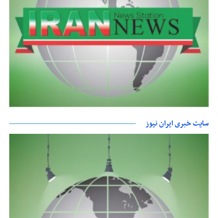
سایت خبری ایران نیوز