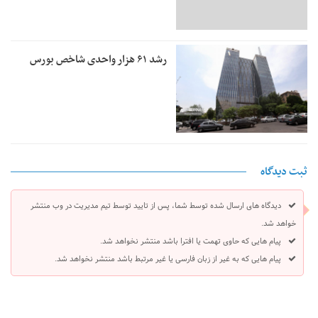
رشد ۶۱ هزار واحدی شاخص بورس
ثبت دیدگاه
دیدگاه های ارسال شده توسط شما، پس از تایید توسط تیم مدیریت در وب منتشر
خواهد شد.
پیام هایی که حاوی تهمت یا افترا باشد منتشر نخواهد شد.
پیام هایی که به غیر از زبان فارسی یا غیر مرتبط باشد منتشر نخواهد شد.