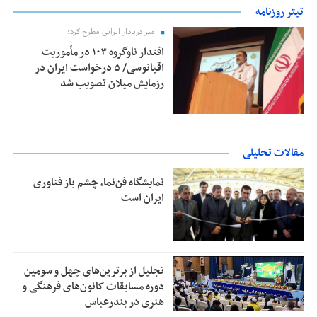
تیتر روزنامه
امیر دریادار ایرانی مطرح کرد؛
اقتدار ناوگروه ۱۰۳ در مأموریت‌
اقیانوسی/ ۵ درخواست ایران در
رزمایش میلان تصویب شد
مقالات تحلیلی
نمایشگاه فن‌نما، چشم باز فناوری
ایران است
تجلیل از بر‌ترین‌های چهل و سومین
دوره مسابقات کانون‌های فرهنگی و
هنری در بندرعباس