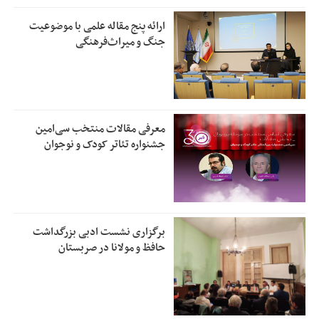
ارائه پنج مقاله علمی با موضوعیت
جنگ و میراث‌فرهنگی
معرفی مقالات منتخب سی‌امین
جشنواره تئاتر کودک و نوجوان
برگزاری نشست ادبی بزرگداشت
حافظ و مولانا در صربستان