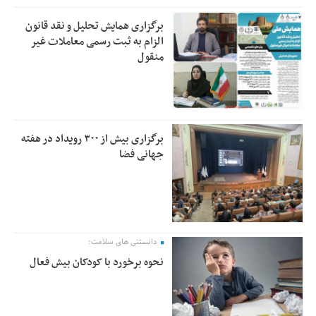
برگزاری همایش تحلیل و نقد قانون
الزام به ثبت رسمی معاملات غیر
منقول
برگزاری بیش از ۳۰۰ رویداد در هفته
جهانی فضا
دانستنی های سلامت؛
نحوه برخورد با کودکان بیش فعال