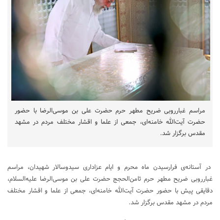
مراسم غبارروبی ضریح مطهر حرم حضرت علی بن موسی‌الرضا با حضور
حضرت آیت‌الله خامنه‌ای، جمعی از علما و اقشار مختلف مردم در مشهد
مقدس برگزار شد.
در آستانه‌ی فرارسیدن ماه محرم و ایام عزاداری سیدوسالار شهیدان، مراسم
غبارروبی ضریح مطهر حرم ثامن‌الحجج حضرت علی بن موسی‌الرضا علیه‌السلام،
دقایقی پیش با حضور حضرت آیت‌الله خامنه‌ای، جمعی از علما و اقشار مختلف
مردم در مشهد مقدس برگزار شد.