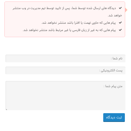
دیدگاه های ارسال شده توسط شما، پس از تایید توسط تیم مدیریت در وب منتشر
خواهد شد.
پیام هایی که حاوی تهمت یا افترا باشد منتشر نخواهد شد.
پیام هایی که به غیر از زبان فارسی یا غیر مرتبط باشد منتشر نخواهد شد.