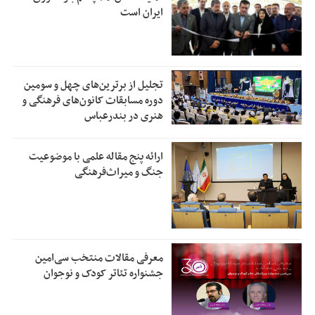
ایران است
تجلیل از بر‌ترین‌های چهل و سومین
دوره مسابقات کانون‌های فرهنگی و
هنری در بندرعباس
ارائه پنج مقاله علمی با موضوعیت
جنگ و میراث‌فرهنگی
معرفی مقالات منتخب سی‌امین
جشنواره تئاتر کودک و نوجوان