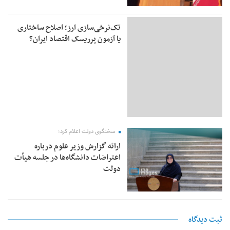
تک‌نرخی‌سازی ارز؛ اصلاح ساختاری
یا آزمون پرریسک اقتصاد ایران؟
سخنگوی دولت اعلام کرد؛
ارائه گزارش وزیر علوم درباره
اعتراضات دانشگاه‌ها در جلسه هیأت
دولت
ثبت دیدگاه