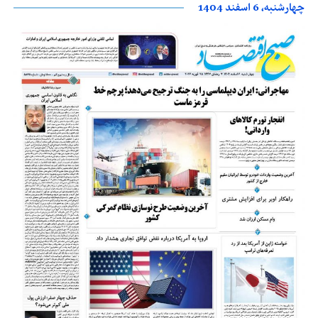
چهارشنبه، 6 اسفند 1404