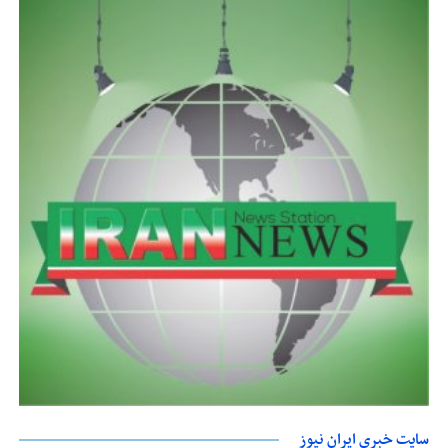
سایت خبری ایران نیوز