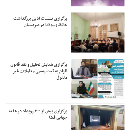
برگزاری نشست ادبی بزرگداشت
حافظ و مولانا در صربستان
برگزاری همایش تحلیل و نقد قانون
الزام به ثبت رسمی معاملات غیر
منقول
برگزاری بیش از ۳۰۰ رویداد در هفته
جهانی فضا