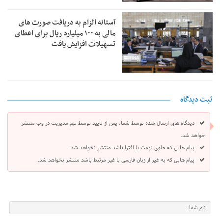
آستانه الزام به دریافت صورت های
مالی به ۱۰۰ میلیارد ریال برای اعطای
تسهیلات افزایش یافت
ثبت دیدگاه
دیدگاه های ارسال شده توسط شما، پس از تایید توسط تیم مدیریت در وب منتشر
خواهد شد.
پیام هایی که حاوی تهمت یا افترا باشد منتشر نخواهد شد.
پیام هایی که به غیر از زبان فارسی یا غیر مرتبط باشد منتشر نخواهد شد.