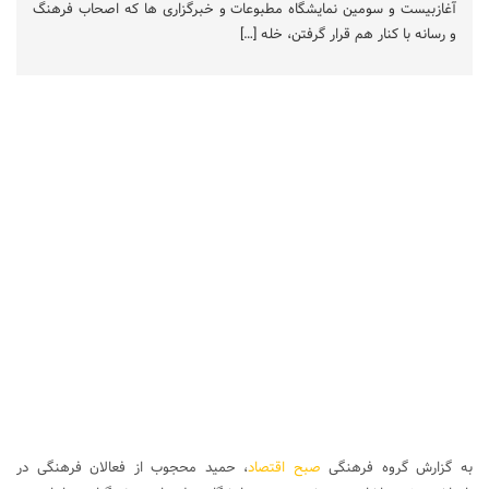
آغازبیست و سومین نمایشگاه مطبوعات و خبرگزاری ها که اصحاب فرهنگ
و رسانه با کنار هم قرار گرفتن، خله […]
به گزارش گروه فرهنگی
صبح اقتصاد
، حمید محجوب از فعالان فرهنگی در