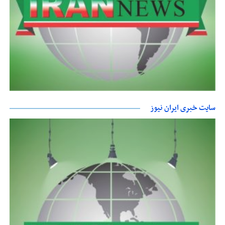
سایت خبری ایران نیوز