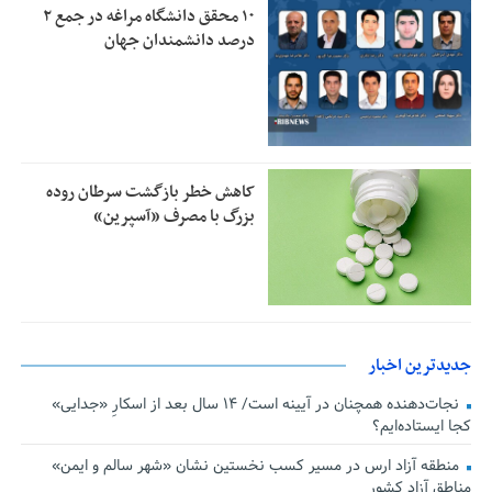
۱۰ محقق دانشگاه مراغه در جمع ۲
درصد دانشمندان جهان
کاهش خطر بازگشت سرطان روده
بزرگ با مصرف «آسپرین»
جدیدترین اخبار
نجات‌دهنده‌ همچنان در آیینه است/ ۱۴ سال بعد از اسکارِ «جدایی»
کجا ایستاده‌ایم؟
منطقه آزاد ارس در مسیر کسب نخستین نشان «شهر سالم و ایمن»
مناطق آزاد کشور