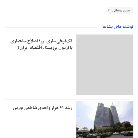
حسن روحانی
نوشته های مشابه
تک‌نرخی‌سازی ارز؛ اصلاح ساختاری
یا آزمون پرریسک اقتصاد ایران؟
رشد ۶۱ هزار واحدی شاخص بورس