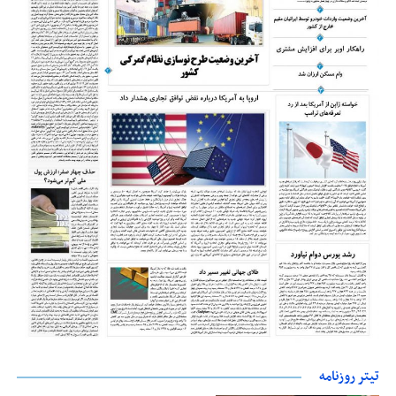
تیتر روزنامه