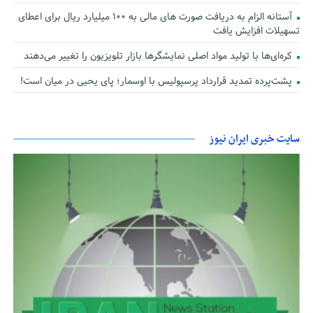
آستانه الزام به دریافت صورت های مالی به ۱۰۰ میلیارد ریال برای اعطای
تسهیلات افزایش یافت
کره‌ای‌ها با تولید مواد اصلی نمایشگرها بازار تلویزیون را تغییر می‌دهند
پشت‌پرده تمدید قرارداد پرسپولیس با اوسمار؛ پای یحیی در میان است!
سایت خبری ایران نیوز