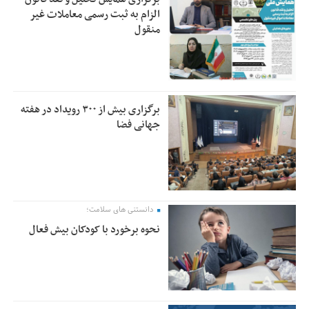
الزام به ثبت رسمی معاملات غیر
منقول
برگزاری بیش از ۳۰۰ رویداد در هفته
جهانی فضا
دانستنی های سلامت؛
نحوه برخورد با کودکان بیش فعال