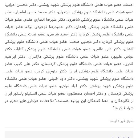
اعتماد، عضو هیات علمی دانشگاه علوم پزشکی شهید بهشتی، دکتر محسن اعرابی،
عضو هیات علمی دانشگاه علوم پزشکی مازندران، دکتر محمد حسن امامیان، عضو
هیات علمی دانشگاه علوم پزشکی شاهرود، دکتر علیرضا انصاری مقدم، عضو هیات
علمی دانشگاه علوم پزشکی زاهدان، دکتر حمیدرضا توحیدی نیک، عضو هیات
علمی دانشگاه علوم پزشکی کرمان، دکتر حمید شریفی، عضو هیات علمی دانشگاه
علوم پزشکی کرمان، دکتر مجتبی صحت، عضو هیات علمی دانشگاه علوم پزشکی
کاشان، دکتر علی عالمی، عضو هیات علمی دانشگاه علوم پزشکی گناباد، دکتر
عباس علیپور، عضو هیات علمی دانشگاه علوم پزشکی مازندران، دکتر ابراهیم
قادری، عضو هیات علمی دانشگاه علوم پزشکی کردستان، دکتر علی کبیر، عضو
هیات علمی دانشگاه علوم پزشکی ایران، دکتر منوچهر کرمی، عضو هیات علمی
دانشگاه علوم پزشکی شهید بهشتی، دکتر داود خلیلی، عضو هیات علمی دانشگاه
علوم پزشکی شهید بهشتی، دکتر قباد مرادی، عضو هیات علمی دانشگاه علوم
پزشکی کردستان و دکتر احسان مصطفوی، عضو هیات علمی انستیتو پاستور ایران
از نگارندگان و امضا کنندگان این بیانیه هستند.”ملاحظات عزاداری‌های محرم در
شرایط کرونا”
منبع خبر : ایسنا