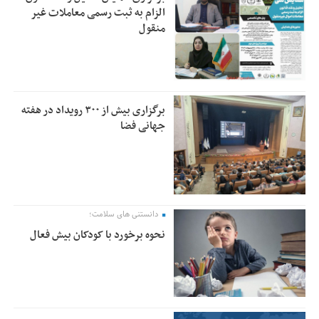
الزام به ثبت رسمی معاملات غیر
منقول
برگزاری بیش از ۳۰۰ رویداد در هفته
جهانی فضا
دانستنی های سلامت؛
نحوه برخورد با کودکان بیش فعال