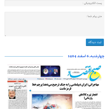
چهارشنبه، 6 اسفند 1404