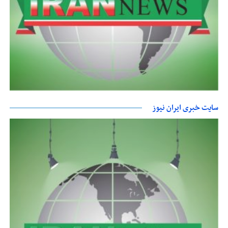
سایت خبری ایران نیوز