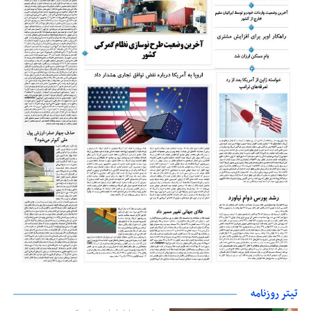
تیتر روزنامه