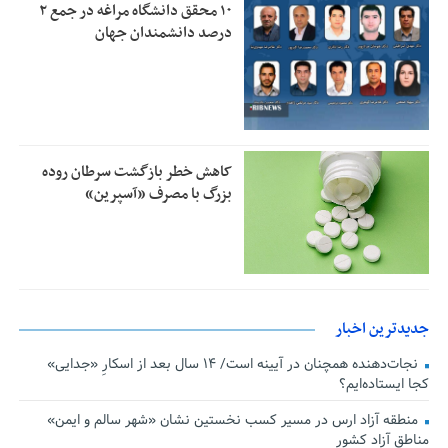
۱۰ محقق دانشگاه مراغه در جمع ۲
درصد دانشمندان جهان
کاهش خطر بازگشت سرطان روده
بزرگ با مصرف «آسپرین»
جدیدترین اخبار
نجات‌دهنده‌ همچنان در آیینه است/ ۱۴ سال بعد از اسکارِ «جدایی»
کجا ایستاده‌ایم؟
منطقه آزاد ارس در مسیر کسب نخستین نشان «شهر سالم و ایمن»
مناطق آزاد کشور