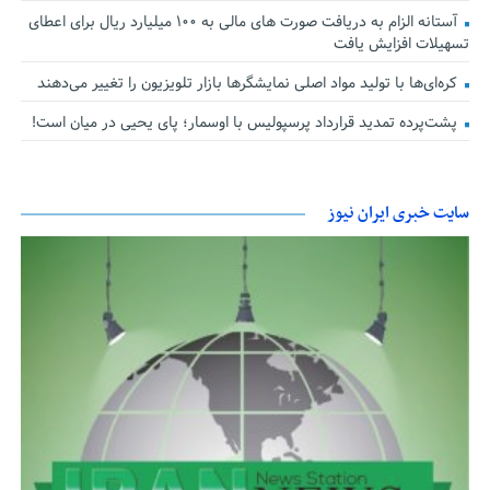
آستانه الزام به دریافت صورت های مالی به ۱۰۰ میلیارد ریال برای اعطای
تسهیلات افزایش یافت
کره‌ای‌ها با تولید مواد اصلی نمایشگرها بازار تلویزیون را تغییر می‌دهند
پشت‌پرده تمدید قرارداد پرسپولیس با اوسمار؛ پای یحیی در میان است!
سایت خبری ایران نیوز