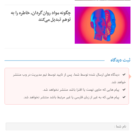
چگونه مواد روان‌گردان، خاطره را به
توهم تبدیل می‌کند
ثبت دیدگاه
دیدگاه های ارسال شده توسط شما، پس از تایید توسط تیم مدیریت در وب منتشر
خواهد شد.
پیام هایی که حاوی تهمت یا افترا باشد منتشر نخواهد شد.
پیام هایی که به غیر از زبان فارسی یا غیر مرتبط باشد منتشر نخواهد شد.