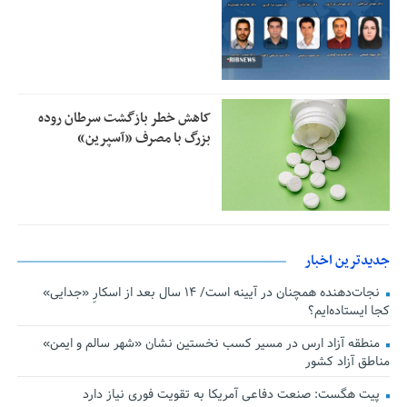
کاهش خطر بازگشت سرطان روده
بزرگ با مصرف «آسپرین»
جدیدترین اخبار
نجات‌دهنده‌ همچنان در آیینه است/ ۱۴ سال بعد از اسکارِ «جدایی»
کجا ایستاده‌ایم؟
منطقه آزاد ارس در مسیر کسب نخستین نشان «شهر سالم و ایمن»
مناطق آزاد کشور
پیت هگست: صنعت دفاعی آمریکا به تقویت فوری نیاز دارد