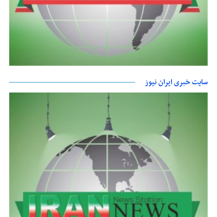
سایت خبری ایران نیوز