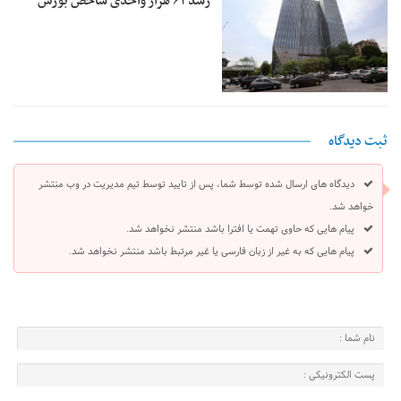
رشد ۶۱ هزار واحدی شاخص بورس
ثبت دیدگاه
دیدگاه های ارسال شده توسط شما، پس از تایید توسط تیم مدیریت در وب منتشر
خواهد شد.
پیام هایی که حاوی تهمت یا افترا باشد منتشر نخواهد شد.
پیام هایی که به غیر از زبان فارسی یا غیر مرتبط باشد منتشر نخواهد شد.