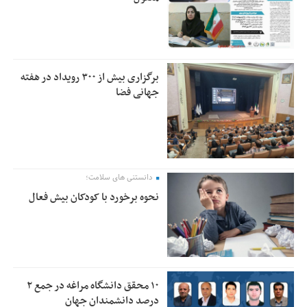
برگزاری بیش از ۳۰۰ رویداد در هفته
جهانی فضا
دانستنی های سلامت؛
نحوه برخورد با کودکان بیش فعال
۱۰ محقق دانشگاه مراغه در جمع ۲
درصد دانشمندان جهان