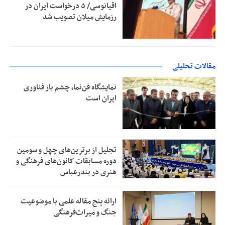
اقیانوسی/ ۵ درخواست ایران در
رزمایش میلان تصویب شد
مقالات تحلیلی
نمایشگاه فن‌نما، چشم باز فناوری
ایران است
تجلیل از بر‌ترین‌های چهل و سومین
دوره مسابقات کانون‌های فرهنگی و
هنری در بندرعباس
ارائه پنج مقاله علمی با موضوعیت
جنگ و میراث‌فرهنگی