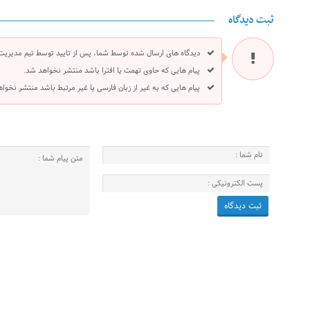
ثبت دیدگاه
دیدگاه های ارسال شده توسط شما، پس از تایید توسط تیم مدیریت
پیام هایی که حاوی تهمت یا افترا باشد منتشر نخواهد شد.
پیام هایی که به غیر از زبان فارسی یا غیر مرتبط باشد منتشر نخوا