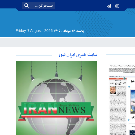
جمعه, ۱۶ مرداد , ۱۴۰۵
Friday, 7 August , 2026
سایت خبری ایران نیوز