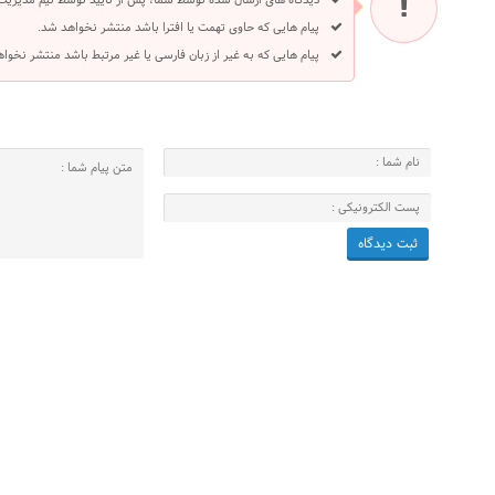
دیدگاه های ارسال شده توسط شما، پس از تایید توسط تیم مدیریت
پیام هایی که حاوی تهمت یا افترا باشد منتشر نخواهد شد.
پیام هایی که به غیر از زبان فارسی یا غیر مرتبط باشد منتشر نخوا