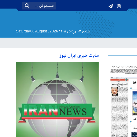
شنبه, ۱۷ مرداد , ۱۴۰۵
Saturday, 8 August , 2026
سایت خبری ایران نیوز