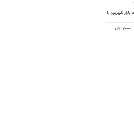
بازار تلویزیون را
اوسمار؛ پای