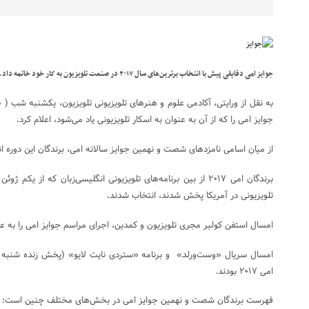
جوایز امی دقایقی پیش با انتخاب برترین‌های سال ۲۰۱۷ در صنعت تلویزیون به کار خود خاتمه داد.
به نقل از ورایتی، آکادمی علوم و هنرهای تلویزیونی تلویزیون، یکشنبه شب ( 
جوایز امی را که از آن به عنوان به اسکار تلویزیونی یاد می‌شود، اعلام کرد
.
از میان اسامی نامزدهای شصت و نهمین جوایز سالانه امی، برندگان این دوره 
تلویزیونی در آمریکا پخش شدند، انتخاب شدند
.
امسال استفن کولبر مجری تلویزیون و کمدین، اجرای مراسم جوایز امی را به 
امی ۲۰۱۷ بودند.
فهرست برندگان شصت و نهمین جوایز امی در بخش‌های مختلف چنین است
: