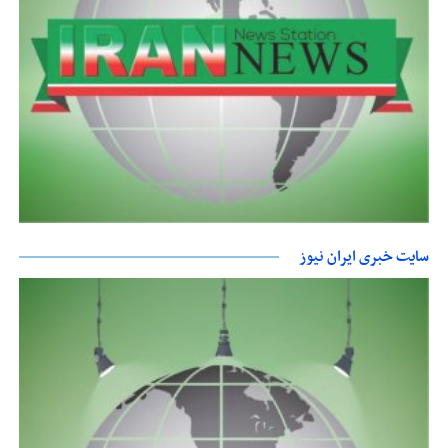
سایت خبری ایران نیوز