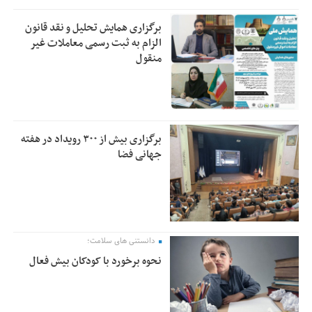
برگزاری همایش تحلیل و نقد قانون
الزام به ثبت رسمی معاملات غیر
منقول
برگزاری بیش از ۳۰۰ رویداد در هفته
جهانی فضا
دانستنی های سلامت؛
نحوه برخورد با کودکان بیش فعال