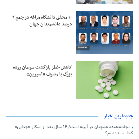
۱۰ محقق دانشگاه مراغه در جمع ۲
درصد دانشمندان جهان
کاهش خطر بازگشت سرطان روده
بزرگ با مصرف «آسپرین»
جدیدترین اخبار
نجات‌دهنده‌ همچنان در آیینه است/ ۱۴ سال بعد از اسکارِ «جدایی»
کجا ایستاده‌ایم؟