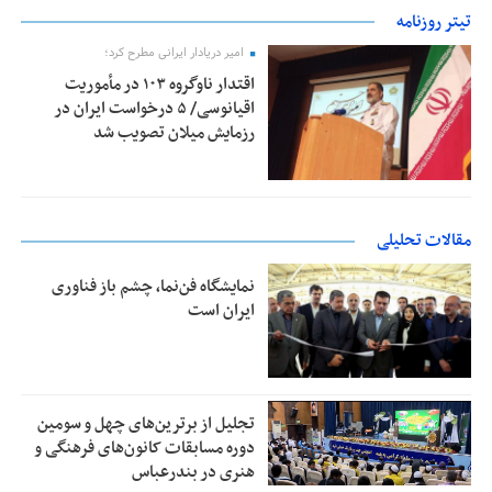
تیتر روزنامه
امیر دریادار ایرانی مطرح کرد؛
اقتدار ناوگروه ۱۰۳ در مأموریت‌
اقیانوسی/ ۵ درخواست ایران در
رزمایش میلان تصویب شد
مقالات تحلیلی
نمایشگاه فن‌نما، چشم باز فناوری
ایران است
تجلیل از بر‌ترین‌های چهل و سومین
دوره مسابقات کانون‌های فرهنگی و
هنری در بندرعباس