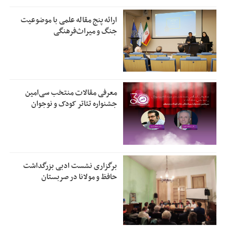
ارائه پنج مقاله علمی با موضوعیت
جنگ و میراث‌فرهنگی
معرفی مقالات منتخب سی‌امین
جشنواره تئاتر کودک و نوجوان
برگزاری نشست ادبی بزرگداشت
حافظ و مولانا در صربستان