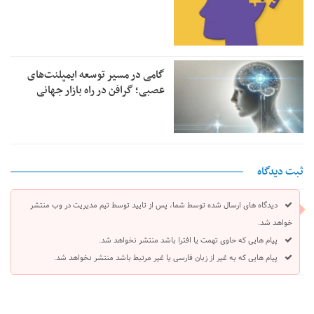
گامی در مسیر توسعه ایمپلنت‌های
عصبی؛ گرافن در راه بازار جهانی
ثبت دیدگاه
دیدگاه های ارسال شده توسط شما، پس از تایید توسط تیم مدیریت در وب منتشر
خواهد شد.
پیام هایی که حاوی تهمت یا افترا باشد منتشر نخواهد شد.
پیام هایی که به غیر از زبان فارسی یا غیر مرتبط باشد منتشر نخواهد شد.