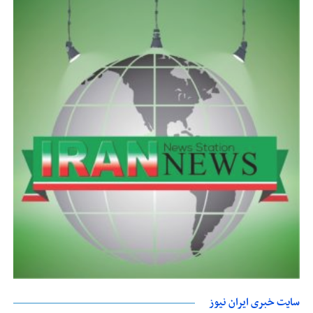
سایت خبری ایران نیوز