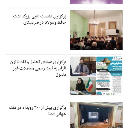
برگزاری نشست ادبی بزرگداشت
حافظ و مولانا در صربستان
برگزاری همایش تحلیل و نقد قانون
الزام به ثبت رسمی معاملات غیر
منقول
برگزاری بیش از ۳۰۰ رویداد در هفته
جهانی فضا