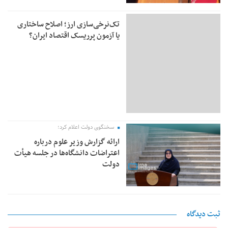
تک‌نرخی‌سازی ارز؛ اصلاح ساختاری
یا آزمون پرریسک اقتصاد ایران؟
سخنگوی دولت اعلام کرد؛
ارائه گزارش وزیر علوم درباره
اعتراضات دانشگاه‌ها در جلسه هیأت
دولت
ثبت دیدگاه