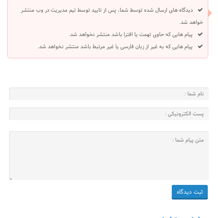
دیدگاه های ارسال شده توسط شما، پس از تایید توسط تیم مدیریت در وب منتشر
خواهد شد.
پیام هایی که حاوی تهمت یا افترا باشد منتشر نخواهد شد.
پیام هایی که به غیر از زبان فارسی یا غیر مرتبط باشد منتشر نخواهد شد.