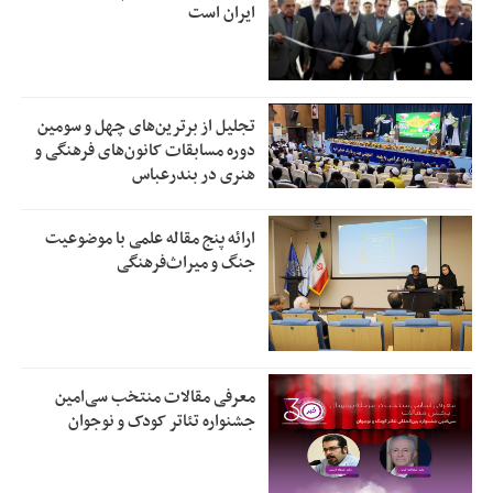
ایران است
تجلیل از بر‌ترین‌های چهل و سومین
دوره مسابقات کانون‌های فرهنگی و
هنری در بندرعباس
ارائه پنج مقاله علمی با موضوعیت
جنگ و میراث‌فرهنگی
معرفی مقالات منتخب سی‌امین
جشنواره تئاتر کودک و نوجوان