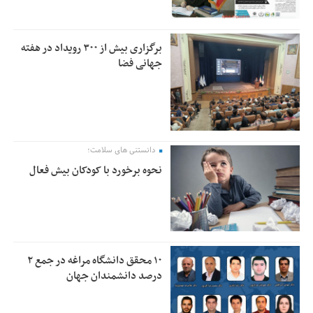
برگزاری بیش از ۳۰۰ رویداد در هفته
جهانی فضا
دانستنی های سلامت؛
نحوه برخورد با کودکان بیش فعال
۱۰ محقق دانشگاه مراغه در جمع ۲
درصد دانشمندان جهان