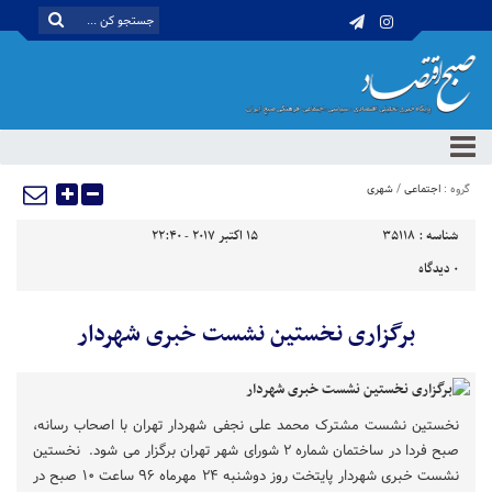
گروه :
اجتماعی
/
شهری
شناسه :
35118
15 اکتبر 2017 - 22:40
0
دیدگاه
برگزاری نخستین نشست خبری شهردار
نخستین نشست مشترک محمد علی نجفی شهردار تهران با اصحاب رسانه،
صبح فردا در ساختمان شماره ۲ شورای شهر تهران برگزار می شود. نخستین
نشست خبری شهردار پایتخت روز دوشنبه ۲۴ مهرماه ۹۶ ساعت ۱۰ صبح در