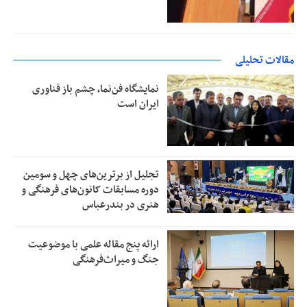
مقالات تحلیلی
نمایشگاه فن‌نما، چشم باز فناوری
ایران است
تجلیل از بر‌ترین‌های چهل و سومین
دوره مسابقات کانون‌های فرهنگی و
هنری در بندرعباس
ارائه پنج مقاله علمی با موضوعیت
جنگ و میراث‌فرهنگی