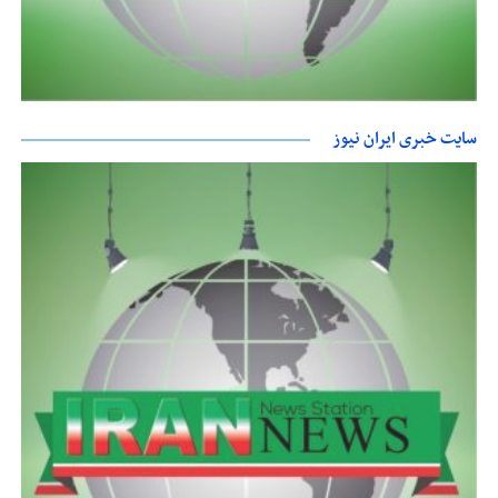
سایت خبری ایران نیوز