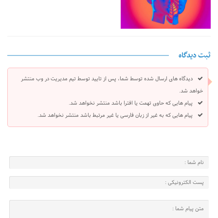
ثبت دیدگاه
دیدگاه های ارسال شده توسط شما، پس از تایید توسط تیم مدیریت در وب منتشر
خواهد شد.
پیام هایی که حاوی تهمت یا افترا باشد منتشر نخواهد شد.
پیام هایی که به غیر از زبان فارسی یا غیر مرتبط باشد منتشر نخواهد شد.