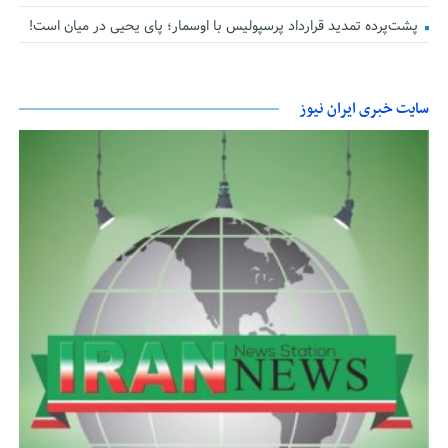
پشت‌پرده تمدید قرارداد پرسپولیس با اوسمار؛ پای یحیی در میان است!
سایت خبری ایران نیوز