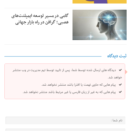
گامی در مسیر توسعه ایمپلنت‌های
عصبی؛ گرافن در راه بازار جهانی
ثبت دیدگاه
دیدگاه های ارسال شده توسط شما، پس از تایید توسط تیم مدیریت در وب منتشر
خواهد شد.
پیام هایی که حاوی تهمت یا افترا باشد منتشر نخواهد شد.
پیام هایی که به غیر از زبان فارسی یا غیر مرتبط باشد منتشر نخواهد شد.