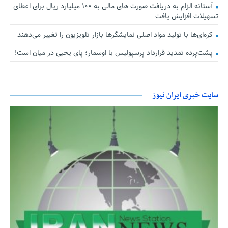
آستانه الزام به دریافت صورت های مالی به ۱۰۰ میلیارد ریال برای اعطای
تسهیلات افزایش یافت
کره‌ای‌ها با تولید مواد اصلی نمایشگرها بازار تلویزیون را تغییر می‌دهند
پشت‌پرده تمدید قرارداد پرسپولیس با اوسمار؛ پای یحیی در میان است!
سایت خبری ایران نیوز