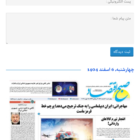
چهارشنبه، 6 اسفند 1404