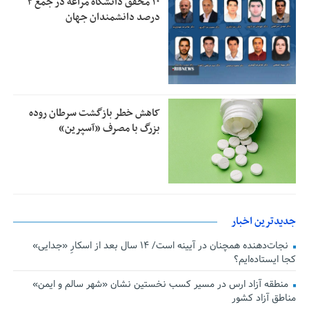
۱۰ محقق دانشگاه مراغه در جمع ۲
درصد دانشمندان جهان
کاهش خطر بازگشت سرطان روده
بزرگ با مصرف «آسپرین»
جدیدترین اخبار
نجات‌دهنده‌ همچنان در آیینه است/ ۱۴ سال بعد از اسکارِ «جدایی»
کجا ایستاده‌ایم؟
منطقه آزاد ارس در مسیر کسب نخستین نشان «شهر سالم و ایمن»
مناطق آزاد کشور