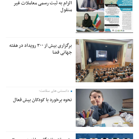
الزام به ثبت رسمی معاملات غیر
منقول
برگزاری بیش از ۳۰۰ رویداد در هفته
جهانی فضا
دانستنی های سلامت؛
نحوه برخورد با کودکان بیش فعال