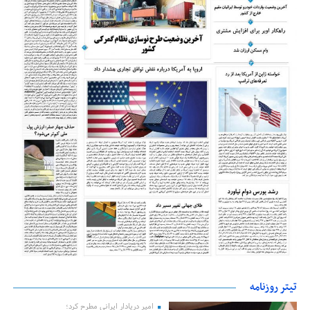
تیتر روزنامه
امیر دریادار ایرانی مطرح کرد؛