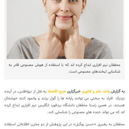
محققان نرم افزاری ابداع کرده اند که با استفاده از هوش مصنوعی قادر به
شناسایی لبخندهای مصنوعی است.
به گزارش
واحد علم و فناوری
خبرگزاری
صبح اقتصاد
به نقل از نیواطلس، در آینده
نزدیک افراد به سختی می توانند رایانه ها را گول بزنند و وانمود کنند خوشحال
هستند. در همین راستا محققان دانشگاه بردفورد انگلیس نرم افزاری ابداع کرده
اند که می تواند خنده های مصنوعی را شناسایی کند.
محققان به رهبری «حسن یوگیل» در این پژوهش از دو مخزن اطلاعاتی استفاده