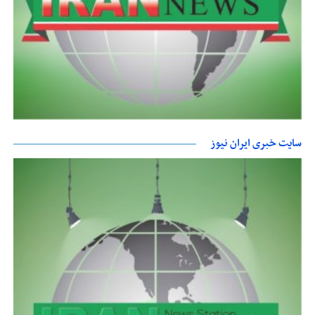
سایت خبری ایران نیوز