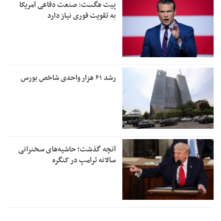
پیت هگست: صنعت دفاعی آمریکا
به تقویت فوری نیاز دارد
رشد ۶۱ هزار واحدی شاخص بورس
آنچه گذشت؛ حاشیه‌های سخنرانی
سالانه ترامپ در کنگره