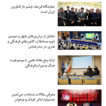
نمایشگاه فن‌نما، چشم باز فناوری
ایران است
تجلیل از بر‌ترین‌های چهل و سومین
دوره مسابقات کانون‌های فرهنگی و
هنری در بندرعباس
ارائه پنج مقاله علمی با موضوعیت
جنگ و میراث‌فرهنگی
معرفی مقالات منتخب سی‌امین
جشنواره تئاتر کودک و نوجوان