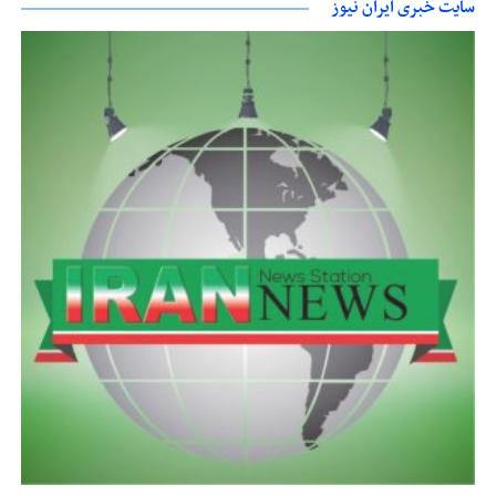
سایت خبری ایران نیوز