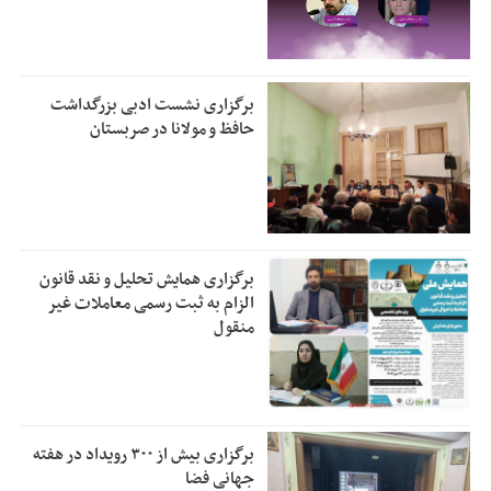
برگزاری نشست ادبی بزرگداشت
حافظ و مولانا در صربستان
برگزاری همایش تحلیل و نقد قانون
الزام به ثبت رسمی معاملات غیر
منقول
برگزاری بیش از ۳۰۰ رویداد در هفته
جهانی فضا