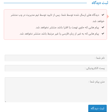
ثبت دیدگاه
دیدگاه های ارسال شده توسط شما، پس از تایید توسط تیم مدیریت در وب منتشر
خواهد شد.
پیام هایی که حاوی تهمت یا افترا باشد منتشر نخواهد شد.
پیام هایی که به غیر از زبان فارسی یا غیر مرتبط باشد منتشر نخواهد شد.