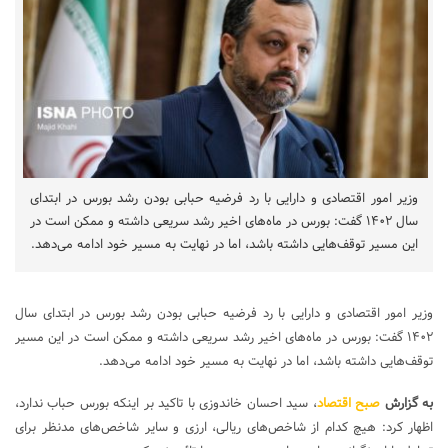
وزیر امور اقتصادی و دارایی با رد فرضیه حبابی بودن رشد بورس در ابتدای
سال ۱۴۰۲ گفت: بورس در ماه‌های اخیر رشد سریعی داشته و ممکن است در
این مسیر توقف‌هایی داشته باشد، اما در نهایت به مسیر خود ادامه می‌دهد.
وزیر امور اقتصادی و دارایی با رد فرضیه حبابی بودن رشد بورس در ابتدای سال
۱۴۰۲ گفت: بورس در ماه‌های اخیر رشد سریعی داشته و ممکن است در این مسیر
توقف‌هایی داشته باشد، اما در نهایت به مسیر خود ادامه می‌دهد.
به گزارش
صبح اقتصاد
، سید احسان خاندوزی با تاکید بر اینکه بورس حباب ندارد،
اظهار کرد: هیچ کدام از شاخص‌های ریالی، ارزی و سایر شاخص‌های مدنظر برای