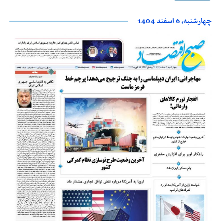
چهارشنبه، 6 اسفند 1404