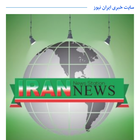
سایت خبری ایران نیوز