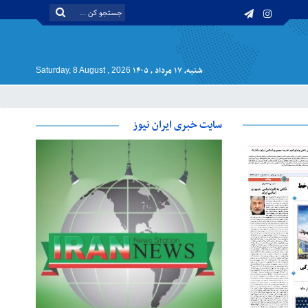
شنبه, ۱۷ مرداد , ۱۴۰۵
Saturday, 8 August , 2026
سایت خبری ایران نیوز