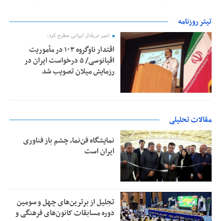
تیتر روزنامه
امیر دریادار ایرانی مطرح کرد؛
اقتدار ناوگروه ۱۰۳ در مأموریت‌
اقیانوسی/ ۵ درخواست ایران در
رزمایش میلان تصویب شد
مقالات تحلیلی
نمایشگاه فن‌نما، چشم باز فناوری
ایران است
تجلیل از بر‌ترین‌های چهل و سومین
دوره مسابقات کانون‌های فرهنگی و