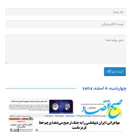
چهارشنبه، 6 اسفند 1404