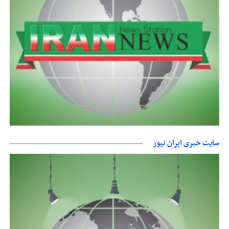
سایت خبری ایران نیوز