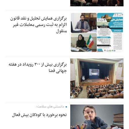
برگزاری همایش تحلیل و نقد قانون
الزام به ثبت رسمی معاملات غیر
منقول
برگزاری بیش از ۳۰۰ رویداد در هفته
جهانی فضا
دانستنی های سلامت؛
نحوه برخورد با کودکان بیش فعال