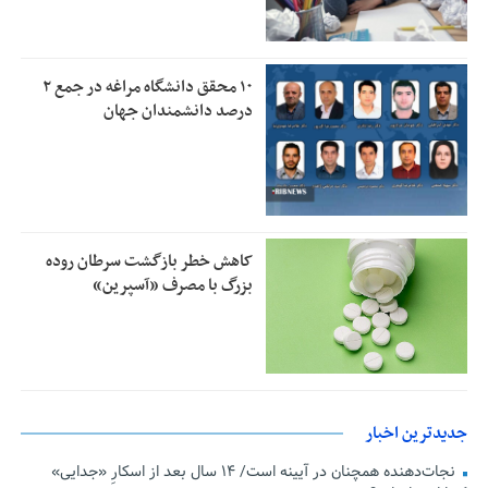
۱۰ محقق دانشگاه مراغه در جمع ۲
درصد دانشمندان جهان
کاهش خطر بازگشت سرطان روده
بزرگ با مصرف «آسپرین»
جدیدترین اخبار
نجات‌دهنده‌ همچنان در آیینه است/ ۱۴ سال بعد از اسکارِ «جدایی»