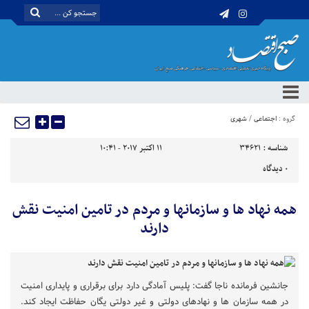
گروه :
اجتماعی
/
شهری
شناسه :
34621
11 اکتبر 2017 - 10:41
0
دیدگاه
همه نهاد ها و سازمانها و مردم در تامین امنیت نقش
دارند
جانشین فرمانده ناجا گفت: پلیس آمادگی دارد برای برقراری و پایداری امنیت
در همه سازمان ها و نهادهای دولتی و غیر دولتی یگان حفاظت ایجاد کند.