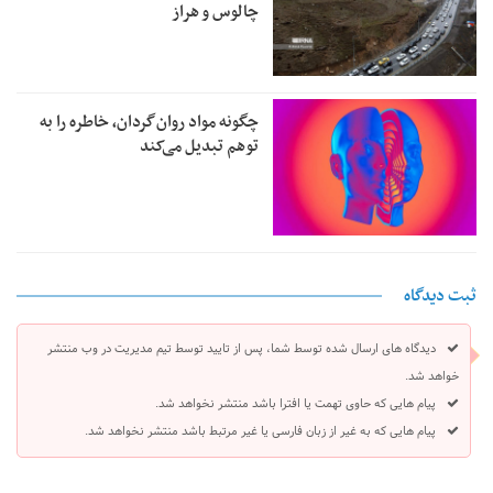
چالوس و هراز
چگونه مواد روان‌گردان، خاطره را به
توهم تبدیل می‌کند
ثبت دیدگاه
دیدگاه های ارسال شده توسط شما، پس از تایید توسط تیم مدیریت در وب منتشر
خواهد شد.
پیام هایی که حاوی تهمت یا افترا باشد منتشر نخواهد شد.
پیام هایی که به غیر از زبان فارسی یا غیر مرتبط باشد منتشر نخواهد شد.