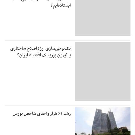
ایستاده‌ایم؟
تک‌نرخی‌سازی ارز؛ اصلاح ساختاری
یا آزمون پرریسک اقتصاد ایران؟
رشد ۶۱ هزار واحدی شاخص بورس