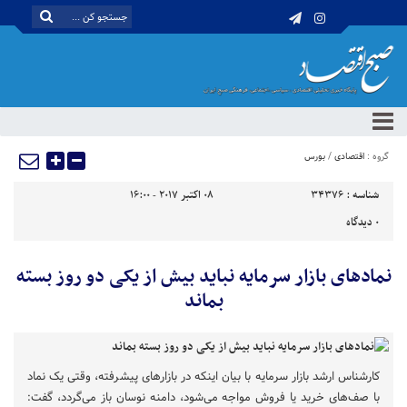
گروه :
اقتصادی
/
بورس
شناسه :
34376
08 اکتبر 2017 - 16:00
0
دیدگاه
نمادهای بازار سرمایه نباید بیش از یکی دو روز بسته
بماند
کارشناس ارشد بازار سرمایه با بیان اینکه در بازارهای پیشرفته، وقتی یک نماد
با صف‌های خرید یا فروش مواجه می‌شود، دامنه نوسان باز می‌گردد، گفت: