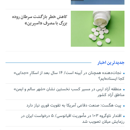
کاهش خطر بازگشت سرطان روده
بزرگ با مصرف «آسپرین»
جدیدترین اخبار
نجات‌دهنده‌ همچنان در آیینه است/ ۱۴ سال بعد از اسکارِ «جدایی»
کجا ایستاده‌ایم؟
منطقه آزاد ارس در مسیر کسب نخستین نشان «شهر سالم و ایمن»
مناطق آزاد کشور
پیت هگست: صنعت دفاعی آمریکا به تقویت فوری نیاز دارد
اقتدار ناوگروه ۱۰۳ در مأموریت‌ اقیانوسی/ ۵ درخواست ایران در
رزمایش میلان تصویب شد