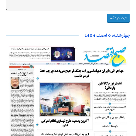
چهارشنبه، 6 اسفند 1404