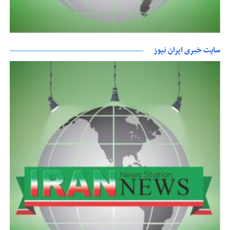
سایت خبری ایران نیوز