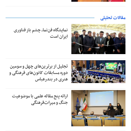
مقالات تحلیلی
نمایشگاه فن‌نما، چشم باز فناوری
ایران است
تجلیل از بر‌ترین‌های چهل و سومین
دوره مسابقات کانون‌های فرهنگی و
هنری در بندرعباس
ارائه پنج مقاله علمی با موضوعیت
جنگ و میراث‌فرهنگی