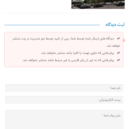
ثبت دیدگاه
دیدگاه های ارسال شده توسط شما، پس از تایید توسط تیم مدیریت در وب منتشر
خواهد شد.
پیام هایی که حاوی تهمت یا افترا باشد منتشر نخواهد شد.
پیام هایی که به غیر از زبان فارسی یا غیر مرتبط باشد منتشر نخواهد شد.