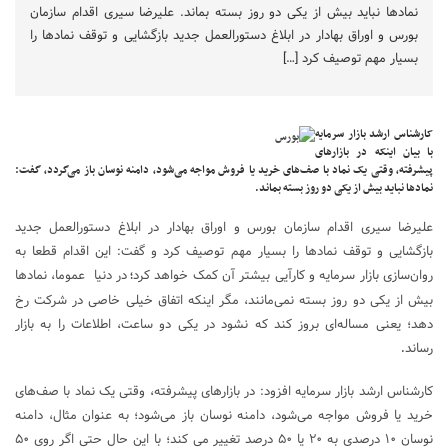
نمادها نباید بیش از یکی دو روز بسته بماند. علیرضا سیری اقدام سازمان
بورس و اوراق بهادار در ابلاغ دستورالعمل جدید بازگشایی و توقف نمادها را
بسیار مهم توصیف کرد […]
کارشناس ارشد بازار سرمایه
با بیان اینکه در بازارهای
پیشرفته، وقتی یک نماد با صف‌های خرید یا فروش مواجه می‌شود، دامنه نوسان باز می‌گردد، گفت:
نمادها نباید بیش از یکی دو روز بسته بماند.
علیرضا سیری اقدام سازمان بورس و اوراق بهادار در ابلاغ دستورالعمل جدید
بازگشایی و توقف نمادها را بسیار مهم توصیف کرد و گفت: این اقدام قطعا به
روان‌سازی بازار سرمایه و کارآیی بیشتر آن کمک خواهد کرد
در دنیا عموما، نمادها
؛
بیش از یکی دو روز بسته نمی‌مانند، مگر اینکه اتفاق خیلی خاصی در شرکت رخ
دهد؛ یعنی مساله‌ای بروز کند که نشود در یکی دو ساعت، اطلاعات را به بازار
رساند
.
کارشناس ارشد بازار سرمایه افزود: در بازارهای پیشرفته، وقتی یک نماد با صف‌های
خرید یا فروش مواجه می‌شود، دامنه نوسان باز می‌شود؛ به عنوان مثال، دامنه
نوسان ۱۰ درصدی به ۲۰ یا ۵۰ درصد تغییر می کند؛ با این حال حتی اگر روی ۵۰