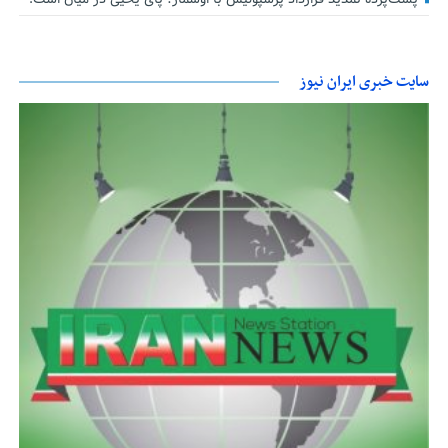
سایت خبری ایران نیوز