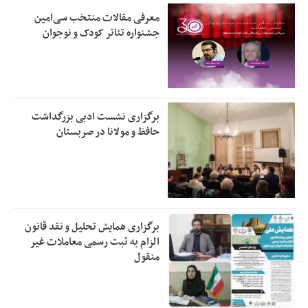
معرفی مقالات منتخب سی‌امین
جشنواره تئاتر کودک و نوجوان
برگزاری نشست ادبی بزرگداشت
حافظ و مولانا در صربستان
برگزاری همایش تحلیل و نقد قانون
الزام به ثبت رسمی معاملات غیر
منقول