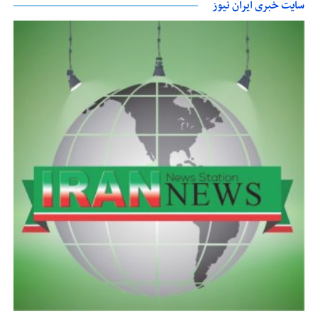
سایت خبری ایران نیوز