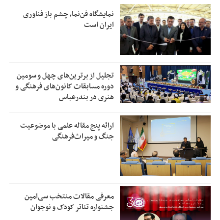
نمایشگاه فن‌نما، چشم باز فناوری
ایران است
تجلیل از بر‌ترین‌های چهل و سومین
دوره مسابقات کانون‌های فرهنگی و
هنری در بندرعباس
ارائه پنج مقاله علمی با موضوعیت
جنگ و میراث‌فرهنگی
معرفی مقالات منتخب سی‌امین
جشنواره تئاتر کودک و نوجوان