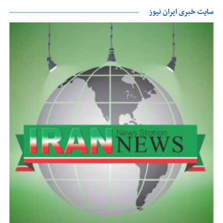
سایت خبری ایران نیوز