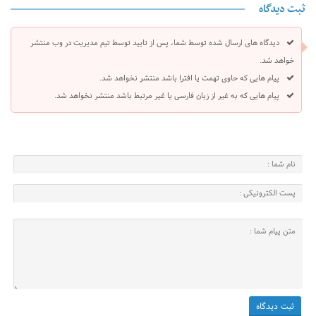
ثبت دیدگاه
دیدگاه های ارسال شده توسط شما، پس از تایید توسط تیم مدیریت در وب منتشر
خواهد شد.
پیام هایی که حاوی تهمت یا افترا باشد منتشر نخواهد شد.
پیام هایی که به غیر از زبان فارسی یا غیر مرتبط باشد منتشر نخواهد شد.