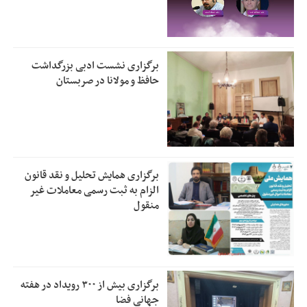
برگزاری نشست ادبی بزرگداشت
حافظ و مولانا در صربستان
برگزاری همایش تحلیل و نقد قانون
الزام به ثبت رسمی معاملات غیر
منقول
برگزاری بیش از ۳۰۰ رویداد در هفته
جهانی فضا