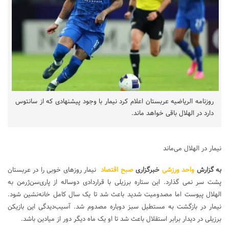
روزنامه الریاضیه عربستان اعلام کرد نیمار با وجود پیشنهادی که از سانتوس
دارد در الهلال باقی خواهد ماند.
نیمار در الهلال می‌ماند
به گزارش
واحد ورزشی
خبرگزاری
صبح اقتصاد
نیمار روزهای خوبی را در عربستان
پشت سر نمی گذارد. این ستاره برزیلی با قراردادی دوساله از پاری‌سن‌ژرمن به
الهلال پیوست اما مصدومیت شدید باعث شد تا یک سال کامل خانه‌نشین شود.
نیمار در بازگشت به مستطیل سبز دوباره مصدوم شد. آسیب‌دیدگی این بازیکن
برزیلی در دیدار برابر استقلال باعث شد تا او یک ماه دیگر دور از میادین باشد.