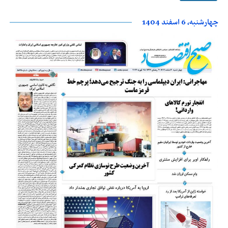
چهارشنبه، 6 اسفند 1404