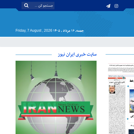
جمعه, ۱۶ مرداد , ۱۴۰۵
Friday, 7 August , 2026
سایت خبری ایران نیوز