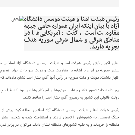
رئیس هیئت امنا و هیئت موسس دانشگاه
آزاد با بیان اینکه ایران همواره حامی جبهه
مقاومت است، گفت: آمریکایی‌ها در
مناطق شرقی و شمال شرقی سوریه هدف
تجزیه دارند.
سفیر سوریه در ایران با اشاره به مقاومت ملت و دولت سوریه در برابر هجوم
اظهار‌ داشت: دولت و ملت سوریه در رأس آنها آقای بشار اسد نشان داده‌اند ک
وی ادامه داد: تصور تکفیری‌ها، سعودی‌ها و آمریکایی‌ها این بود که ظرف چ
دولت قانونی این کشور به رهبری آقای بشار اسد را ساقط کنند.
جنگ تحمیلی به کشورشان را تحمل کردند و استقامت کرده و شخص بشار 
منطقه را خریدند و به بقیه کشورهای منطقه نشان دادند می‌توان در برابر قدرت‌