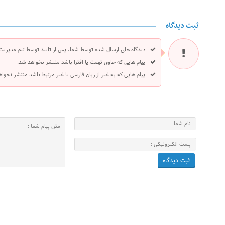
ثبت دیدگاه
دیدگاه های ارسال شده توسط شما، پس از تایید توسط تیم مدیریت
پیام هایی که حاوی تهمت یا افترا باشد منتشر نخواهد شد.
پیام هایی که به غیر از زبان فارسی یا غیر مرتبط باشد منتشر نخوا