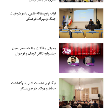
ارائه پنج مقاله علمی با موضوعیت
جنگ و میراث‌فرهنگی
معرفی مقالات منتخب سی‌امین
جشنواره تئاتر کودک و نوجوان
برگزاری نشست ادبی بزرگداشت
حافظ و مولانا در صربستان