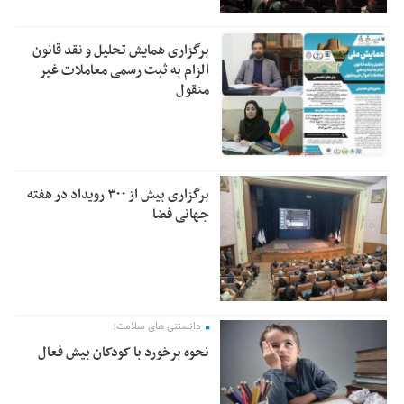
برگزاری همایش تحلیل و نقد قانون
الزام به ثبت رسمی معاملات غیر
منقول
برگزاری بیش از ۳۰۰ رویداد در هفته
جهانی فضا
دانستنی های سلامت؛
نحوه برخورد با کودکان بیش فعال