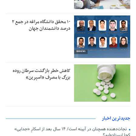
۱۰ محقق دانشگاه مراغه در جمع ۲
درصد دانشمندان جهان
کاهش خطر بازگشت سرطان روده
بزرگ با مصرف «آسپرین»
جدیدترین اخبار
نجات‌دهنده‌ همچنان در آیینه است/ ۱۴ سال بعد از اسکارِ «جدایی»
کجا ایستاده‌ایم؟