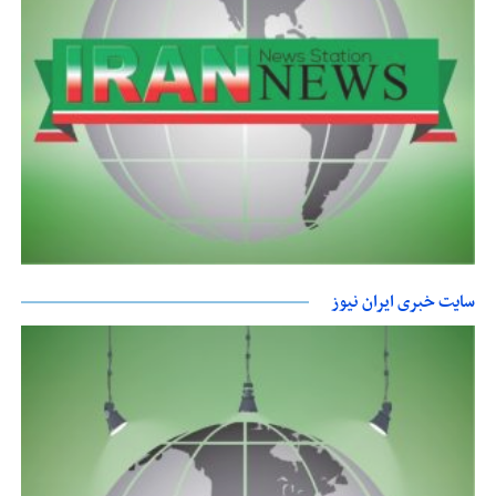
سایت خبری ایران نیوز