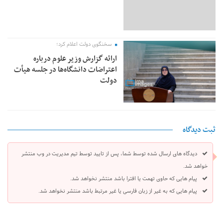
سخنگوی دولت اعلام کرد؛
ارائه گزارش وزیر علوم درباره
اعتراضات دانشگاه‌ها در جلسه هیأت
دولت
ثبت دیدگاه
دیدگاه های ارسال شده توسط شما، پس از تایید توسط تیم مدیریت در وب منتشر
خواهد شد.
پیام هایی که حاوی تهمت یا افترا باشد منتشر نخواهد شد.
پیام هایی که به غیر از زبان فارسی یا غیر مرتبط باشد منتشر نخواهد شد.