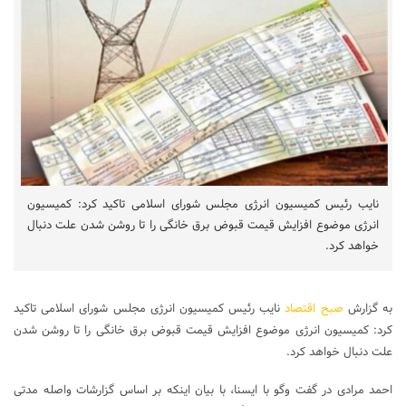
نایب رئیس کمیسیون انرژی مجلس شورای اسلامی تاکید کرد: کمیسیون
انرژی موضوع افزایش قیمت قبوض برق خانگی را تا روشن شدن علت دنبال
خواهد کرد.
به گزارش
صبح اقتصاد
نایب رئیس کمیسیون انرژی مجلس شورای اسلامی تاکید
کرد: کمیسیون انرژی موضوع افزایش قیمت قبوض برق خانگی را تا روشن شدن
علت دنبال خواهد کرد.
احمد مرادی در گفت وگو با ایسنا، با بیان اینکه بر اساس گزارشات واصله مدتی