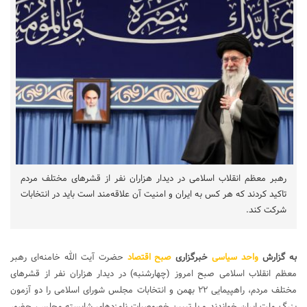
رهبر معظم انقلاب اسلامی در دیدار هزاران نفر از قشرهای مختلف مردم
تاکید کردند که هر کس به ایران و امنیت آن علاقه‌مند است باید در انتخابات
شرکت کند.
به گزارش
واحد سیاسی
خبرگزاری
صبح اقتصاد
حضرت آیت الله خامنه‌ای رهبر
معظم انقلاب اسلامی صبح امروز (چهارشنبه) در دیدار هزاران نفر از قشرهای
مختلف مردم، راهپیمایی ۲۲ بهمن و انتخابات مجلس شورای اسلامی را دو آزمون
بزرگ ملت ایران خواندند و با تبیین خصوصیات نامزدهای شایسته مجلس، حضور