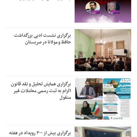
برگزاری نشست ادبی بزرگداشت
حافظ و مولانا در صربستان
برگزاری همایش تحلیل و نقد قانون
الزام به ثبت رسمی معاملات غیر
منقول
برگزاری بیش از ۳۰۰ رویداد در هفته