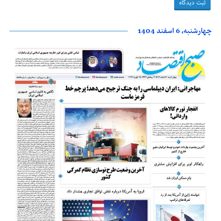
چهارشنبه، 6 اسفند 1404