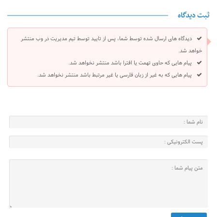
ثبت دیدگاه
دیدگاه های ارسال شده توسط شما، پس از تایید توسط تیم مدیریت در وب منتشر
خواهد شد.
پیام هایی که حاوی تهمت یا افترا باشد منتشر نخواهد شد.
پیام هایی که به غیر از زبان فارسی یا غیر مرتبط باشد منتشر نخواهد شد.