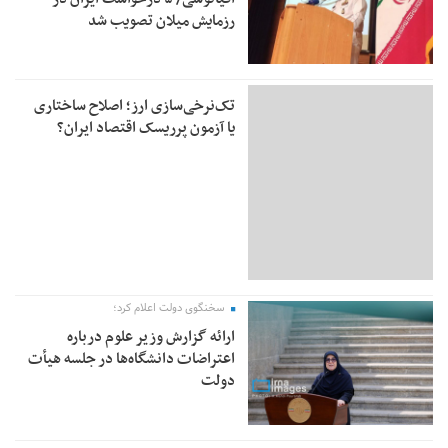
رزمایش میلان تصویب شد
تک‌نرخی‌سازی ارز؛ اصلاح ساختاری
یا آزمون پرریسک اقتصاد ایران؟
سخنگوی دولت اعلام کرد؛
ارائه گزارش وزیر علوم درباره
اعتراضات دانشگاه‌ها در جلسه هیأت
دولت