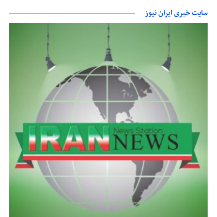
سایت خبری ایران نیوز