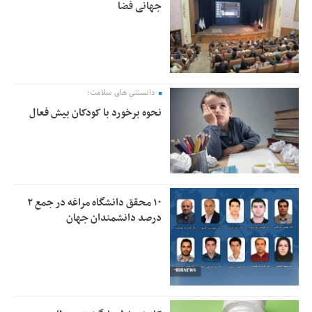
جهانی فضا
دانستنی های سلامت؛
نحوه برخورد با کودکان بیش فعال
۱۰ محقق دانشگاه مراغه در جمع ۲
درصد دانشمندان جهان