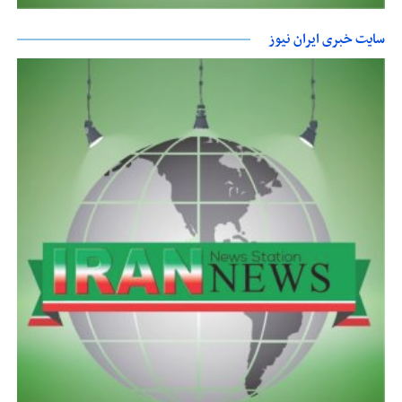
سایت خبری ایران نیوز