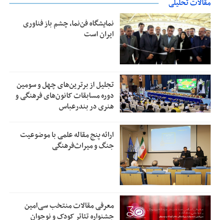
مقالات تحلیلی
نمایشگاه فن‌نما، چشم باز فناوری
ایران است
تجلیل از بر‌ترین‌های چهل و سومین
دوره مسابقات کانون‌های فرهنگی و
هنری در بندرعباس
ارائه پنج مقاله علمی با موضوعیت
جنگ و میراث‌فرهنگی
معرفی مقالات منتخب سی‌امین
جشنواره تئاتر کودک و نوجوان