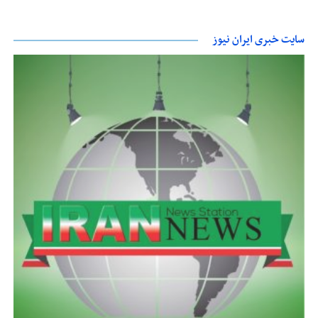
سایت خبری ایران نیوز