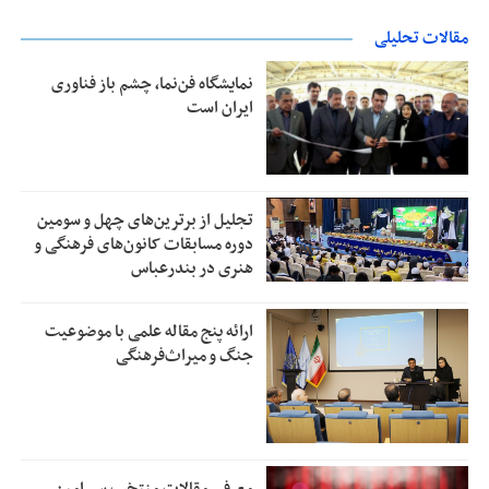
مقالات تحلیلی
نمایشگاه فن‌نما، چشم باز فناوری
ایران است
تجلیل از بر‌ترین‌های چهل و سومین
دوره مسابقات کانون‌های فرهنگی و
هنری در بندرعباس
ارائه پنج مقاله علمی با موضوعیت
جنگ و میراث‌فرهنگی