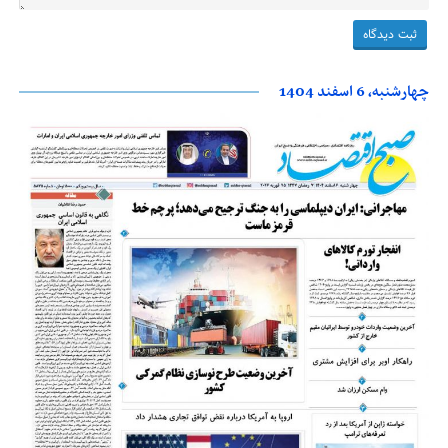
چهارشنبه، 6 اسفند 1404