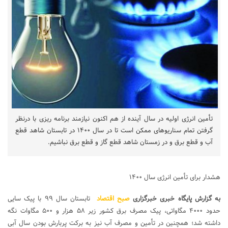
تأمین انرژی اولیه در سال آینده از هم اکنون نیازمند برنامه ریزی با درنظر
گرفتن تمام سناریوهای ممکن است تا در سال ۱۴۰۰ در تابستان شاهد قطع
آب و قطع برق و در زمستان شاهد قطع گاز و قطع برق نباشیم.
هشدار برای تأمین انرژی سال ۱۴۰۰
به گزارش
پایگاه خبری
خبرگزاری
صبح اقتصاد
تابستان سال ۹۹ با پیک سایی
حدود ۴۰۰۰ مگاواتی، پیک مصرف برق کشور زیر ۵۸ هزار و ۵۰۰ مگاوات نگه
داشته شد؛ همچنین در تأمین و مصرف آب نیز به برکت پربارش بودن سال آبی