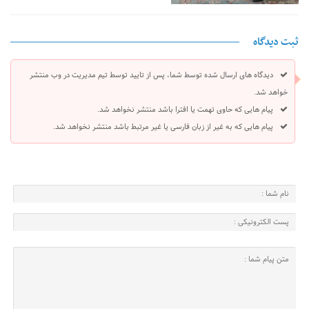
ثبت دیدگاه
دیدگاه های ارسال شده توسط شما، پس از تایید توسط تیم مدیریت در وب منتشر
خواهد شد.
پیام هایی که حاوی تهمت یا افترا باشد منتشر نخواهد شد.
پیام هایی که به غیر از زبان فارسی یا غیر مرتبط باشد منتشر نخواهد شد.