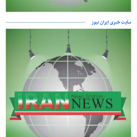
سایت خبری ایران نیوز