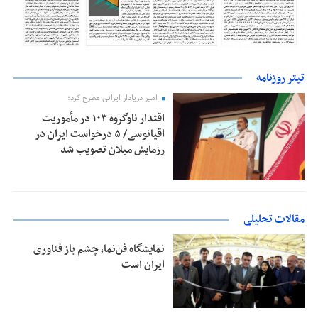
تیتر روزنامه
امیر دریادار ایرانی مطرح کرد؛
اقتدار ناوگروه ۱۰۳ در مأموریت‌
اقیانوسی/ ۵ درخواست ایران در
رزمایش میلان تصویب شد
مقالات تحلیلی
نمایشگاه فن‌نما، چشم باز فناوری
ایران است