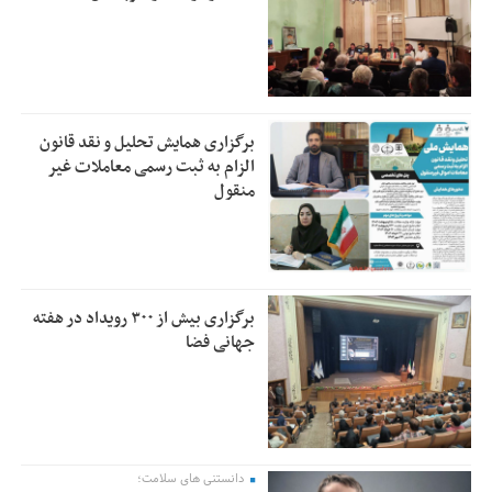
برگزاری همایش تحلیل و نقد قانون
الزام به ثبت رسمی معاملات غیر
منقول
برگزاری بیش از ۳۰۰ رویداد در هفته
جهانی فضا
دانستنی های سلامت؛