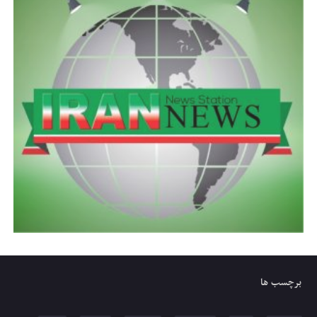
برچسب ها