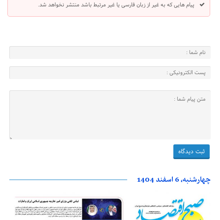
پیام هایی که به غیر از زبان فارسی یا غیر مرتبط باشد منتشر نخواهد شد.
چهارشنبه، 6 اسفند 1404