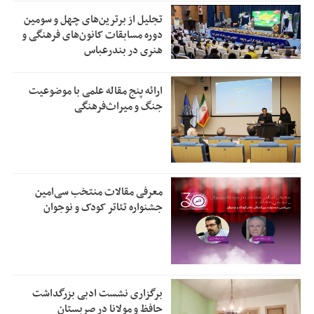
تجلیل از بر‌ترین‌های چهل و سومین
دوره مسابقات کانون‌های فرهنگی و
هنری در بندرعباس
ارائه پنج مقاله علمی با موضوعیت
جنگ و میراث‌فرهنگی
معرفی مقالات منتخب سی‌امین
جشنواره تئاتر کودک و نوجوان
برگزاری نشست ادبی بزرگداشت
حافظ و مولانا در صربستان