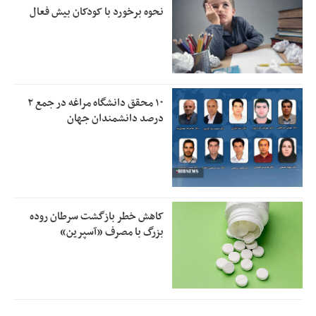
نحوه برخورد با کودکان بیش فعال
۱۰ محقق دانشگاه مراغه در جمع ۲
درصد دانشمندان جهان
کاهش خطر بازگشت سرطان روده
بزرگ با مصرف «آسپرین»