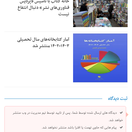
خانه کتاب با تاسیس «پردیس
فناوری‌های نشر» دنبال انتفاع
نیست
آمار کتابخانه‌های سال تحصیلی
۱۴۰۳-۱۴۰۲ منتشر شد
ثبت دیدگاه
دیدگاه های ارسال شده توسط شما، پس از تایید توسط تیم مدیریت در وب منتشر
خواهد شد.
پیام هایی که حاوی تهمت یا افترا باشد منتشر نخواهد شد.