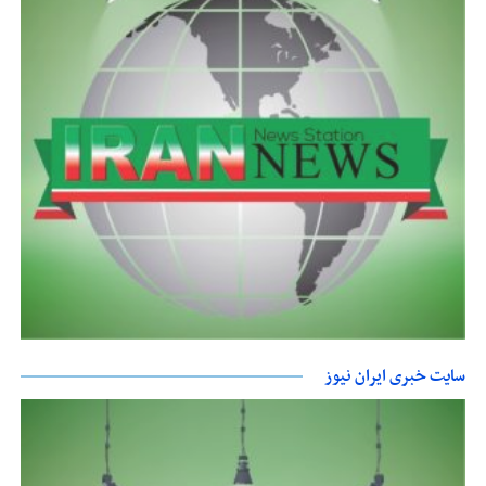
سایت خبری ایران نیوز