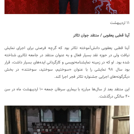
۱۱ اردیبهشت
آینا قطبی یعقوبی / منتقد جوان تئاتر
آینا قطبی یعقوبی دانش‌آموخته تئاتر بود که گرچه فرصتی برای اجرای نمایش
نیافت ولی در حوزه نقد بسیار فعال و به عنوان منتقد در جامعه تئاتری شناخته
شده بود. او که در زمینه نمایشنامه‌نویسی و کارگردانی ایده‌های بسیار داشت، قرار
بود سال ۹۸ نمایشی را با عنوان «سوختیم، سوختید، سوختند» در بخش
دیگرگونه‌های اجرایی جشنواره تئاتر فجر اجرا کند.
این منتقد بعد از سال‌ها مبارزه با بیماری سرطان جمعه ۱۰ اردیبهشت ماه در سن
۴۰ سالگی درگذشت.