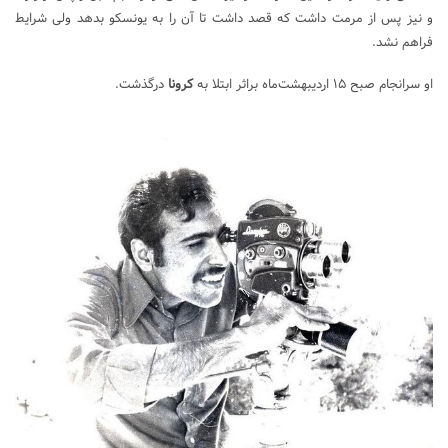
و نیز پس از مرمت داشت که قصد داشت تا آن را به یونسکو بدهد ولی شرایط
فراهم نشد.
او سرانجام صبح ۱۵ اردیبهشت‌ماه براثر ابتلا به
کرونا
درگذشت.