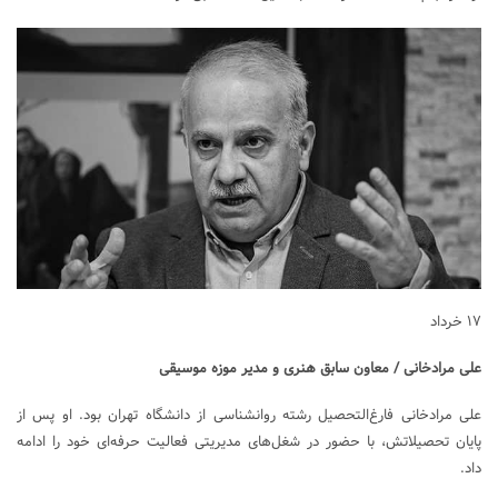
۱۷ خرداد
علی مرادخانی / معاون سابق هنری و مدیر موزه موسیقی
علی مرادخانی فارغ‌التحصیل رشته روانشناسی از دانشگاه تهران بود. او پس از
پایان تحصیلاتش، با حضور در شغل‌های مدیریتی فعالیت حرفه‌ای خود را ادامه
داد.