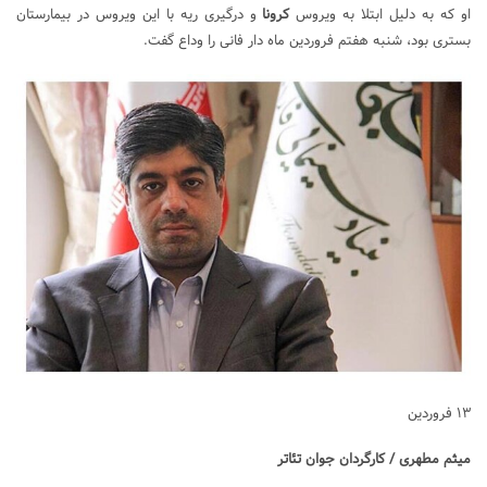
او که به دلیل ابتلا به ویروس
کرونا
و درگیری ریه با این ویروس در بیمارستان
بستری بود، شنبه هفتم فروردین ماه دار فانی را وداع گفت.
۱۳ فروردین
میثم مطهری / کارگردان جوان تئاتر