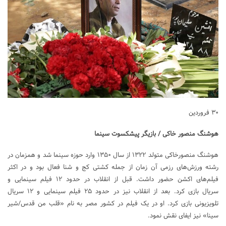
۳۰ فروردین
هوشنگ منصور خاکی / بازیگر پیشکسوت سینما
هوشنگ منصورخاکی متولد ۱۳۲۲ از سال ۱۳۵۰ وارد حوزه سینما شد و همزمان در
رشته ورزش‌های رزمی آن زمان از جمله کشتی کج و شنا فعال بود و در اکثر
فیلم‌های اکشن حضور داشت. قبل از انقلاب در حدود ۱۲ فیلم سینمایی و
سریال بازی کرد. بعد از انقلاب نیز در حدود ۲۵ فیلم سینمایی و ۱۲ سریال
تلویزیونی بازی کرد. او در یک فیلم در کشور مصر به نام «قلب من قدس/شیر
سینا» نیز ایفای نقش نمود.