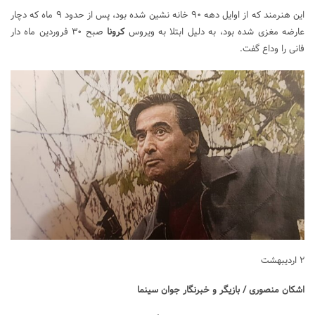
این هنرمند که از اوایل دهه ۹۰ خانه نشین شده بود، پس از حدود ۹ ماه که دچار
عارضه مغزی شده بود، به دلیل ابتلا به ویروس
کرونا
صبح ۳۰ فروردین ماه دار
فانی را وداع گفت.
۲ اردیبهشت
اشکان منصوری / بازیگر و خبرنگار جوان سینما