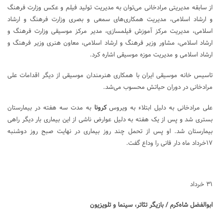
از سابقه مدیریتی مرادخانی می‌توان به مدیریت تولید فیلم و عکس وزارت فرهنگ
و ارشاد اسلامی، مدیریت همکاری‌های سمعی و بصری وزارت فرهنگ و ارشاد
اسلامی، مدیریت مرکز آموزش فیلمسازی، مدیر مرکز موسیقی وزارت فرهنگ و
ارشاد اسلامی، مشاور وزیر فرهنگ و ارشاد اسلامی، معاون هنری وزیر فرهنگ و
ارشاد اسلامی و مدیریت موزه موسیقی اشاره کرد.
تاسیس خانه موسیقی ایران با همکاری هنرمندان موسیقی از دیگر اقدامات علی
مرادخانی در دوران حیاتش محسوب می‌شد.
علی مرادخانی به دلیل ابتلاء به ویروس
کرونا
به مدت سه هفته در بیمارستان
بستری شد و پس از یک هفته به دلیل عوارض ناشی از این بیماری بار دیگر راهی
بیمارستان شد. او پس از تحمل چند روز بیماری در نهایت صبح روز دوشنبه
۱۷خرداد ماه دار فانی را وداع گفت.
۳۱ خرداد
ابوالفضل شاه‌کرم / بازیگر تئاتر، سینما و تلویزیون