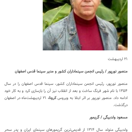
۲۱ اردیبهشت
منصور نورپور / رئیس انجمن سینماداران کشور و مدیر سینما قدس اصفهان
منصور نورپور، رئیس انجمن سینماداران کشور، سینما قدس اصفهان را در سال
۱۳۵۴ با نام شهر فرنگ ساخت و بعد از انقلاب نیز آن را بازسازی کرد و به کار خود
ادامه داد. منصور نورپور بر اثر ابتلا به ویروس
کرونا،
۲۱ اردیبهشت‌ماه در اصفهان
درگذشت.
مسعود ولدبیگی / گریمور
ولدبیگی متولد سال ۱۳۱۴ از قدیمی‌ترین گریمورهای سینمای ایران و پدر سحر