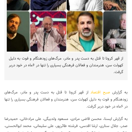
از قهر کرونا تا قتل به دست پدر و مادر، مرگ‌های زودهنگام و فوت به دلیل
کهولت سن، هنرمندان و فعالان فرهنگی بسیاری را تنها در ۶ماه در خود دربر
گرفت.
به گزارش
صبح اقتصاد
از قهر کرونا تا قتل به دست پدر و مادر، مرگ‌های
زودهنگام و فوت به دلیل کهولت سن، هنرمندان و فعالان فرهنگی بسیاری را تنها
در ۶ماه در خود دربر گرفت.
به گزارش ایسنا، محسن قاضی مرادی، مسعود ولدبیگی، علی مرادخانی، حمیدرضا
صدر، جلال ستاری، ارشا اقدسی، فرشته طائرپور، علی سلیمانی، محمد ابوالحسنی،