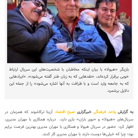
بازیگر «هیولا» با بیان اینکه مخاطبان با شخصیت‌های این سریال ارتباط
خوبی برقرار کرده‌اند، «نقدهایی که به زبان طنز گفته می‌شود»، «ایرادهایی
که به جامعه وارد است و با ظرافت به آنها اشاره می‌شود» را از جمله این
دلایل برشمرد.
به گزارش
واحد فرهنگی
خبرگزاری
صبح اقتصاد
آزیتا ترکاشوند که همزمان در
سریال‌های «هیولا» و «بوی باران» بازی دارد، درباره همکاری با مهران مدیری،
اظهار کرد: حضور در سریال هیولا و همکاری با مهران مدیری بهترین فرصت برایم
بود؛ چرا که خیلی‌ها دوست دارند با مهران مدیری کار کنند.