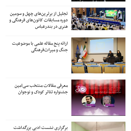
تجلیل از بر‌ترین‌های چهل و سومین
دوره مسابقات کانون‌های فرهنگی و
هنری در بندرعباس
ارائه پنج مقاله علمی با موضوعیت
جنگ و میراث‌فرهنگی
معرفی مقالات منتخب سی‌امین
جشنواره تئاتر کودک و نوجوان
برگزاری نشست ادبی بزرگداشت