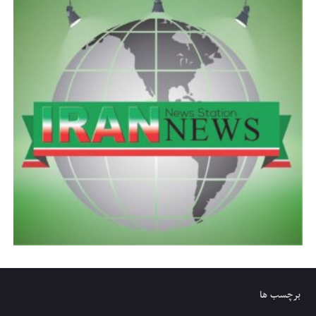
برچسب ها