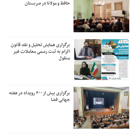
حافظ و مولانا در صربستان
برگزاری همایش تحلیل و نقد قانون
الزام به ثبت رسمی معاملات غیر
منقول
برگزاری بیش از ۳۰۰ رویداد در هفته
جهانی فضا