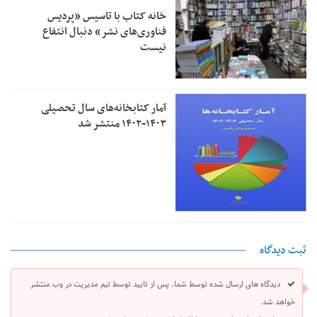
خانه کتاب با تاسیس «پردیس
فناوری‌های نشر» دنبال انتفاع
نیست
آمار کتابخانه‌های سال تحصیلی
۱۴۰۳-۱۴۰۲ منتشر شد
ثبت دیدگاه
دیدگاه های ارسال شده توسط شما، پس از تایید توسط تیم مدیریت در وب منتشر
خواهد شد.