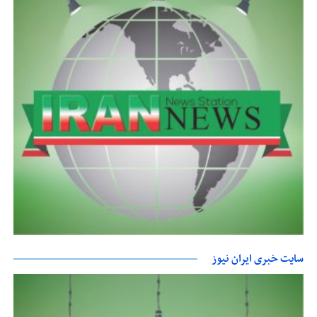
سایت خبری ایران نیوز