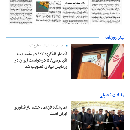
تیتر روزنامه
امیر دریادار ایرانی مطرح کرد؛
اقتدار ناوگروه ۱۰۳ در مأموریت‌
اقیانوسی/ ۵ درخواست ایران در
رزمایش میلان تصویب شد
مقالات تحلیلی
نمایشگاه فن‌نما، چشم باز فناوری
ایران است