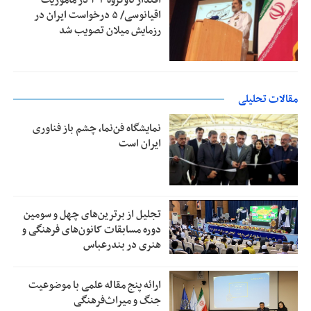
اقتدار ناوگروه ۱۰۳ در مأموریت‌
اقیانوسی/ ۵ درخواست ایران در
رزمایش میلان تصویب شد
مقالات تحلیلی
نمایشگاه فن‌نما، چشم باز فناوری
ایران است
تجلیل از بر‌ترین‌های چهل و سومین
دوره مسابقات کانون‌های فرهنگی و
هنری در بندرعباس
ارائه پنج مقاله علمی با موضوعیت
جنگ و میراث‌فرهنگی