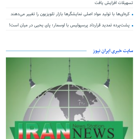
تسهیلات افزایش یافت
کره‌ای‌ها با تولید مواد اصلی نمایشگرها بازار تلویزیون را تغییر می‌دهند
پشت‌پرده تمدید قرارداد پرسپولیس با اوسمار؛ پای یحیی در میان است!
سایت خبری ایران نیوز