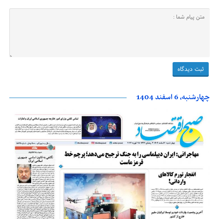
چهارشنبه، 6 اسفند 1404