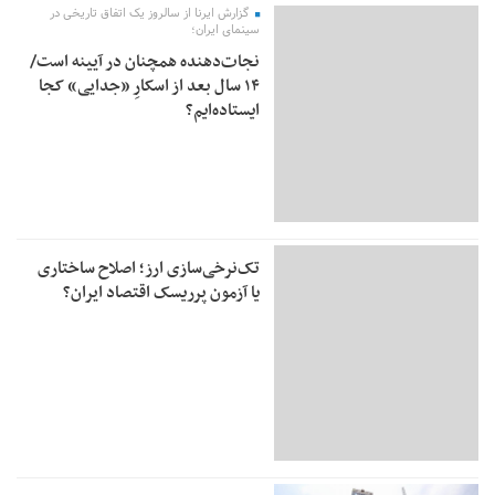
گزارش ایرنا از سالروز یک اتفاق تاریخی در
سینمای ایران؛
نجات‌دهنده‌ همچنان در آیینه است/
۱۴ سال بعد از اسکارِ «جدایی» کجا
ایستاده‌ایم؟
تک‌نرخی‌سازی ارز؛ اصلاح ساختاری
یا آزمون پرریسک اقتصاد ایران؟