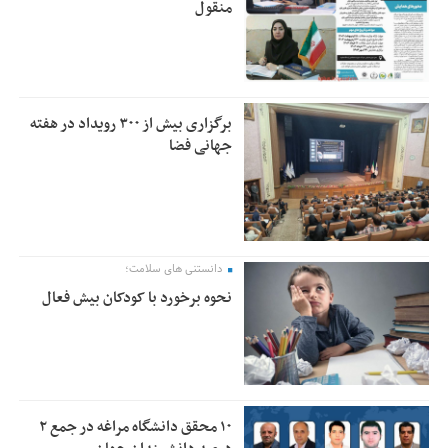
منقول
برگزاری بیش از ۳۰۰ رویداد در هفته
جهانی فضا
دانستنی های سلامت؛
نحوه برخورد با کودکان بیش فعال
۱۰ محقق دانشگاه مراغه در جمع ۲