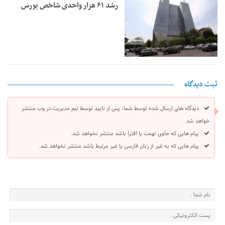
رشد ۶۱ هزار واحدی شاخص بورس
ثبت دیدگاه
دیدگاه های ارسال شده توسط شما، پس از تایید توسط تیم مدیریت در وب منتشر
خواهد شد.
پیام هایی که حاوی تهمت یا افترا باشد منتشر نخواهد شد.
پیام هایی که به غیر از زبان فارسی یا غیر مرتبط باشد منتشر نخواهد شد.