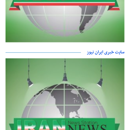
سایت خبری ایران نیوز