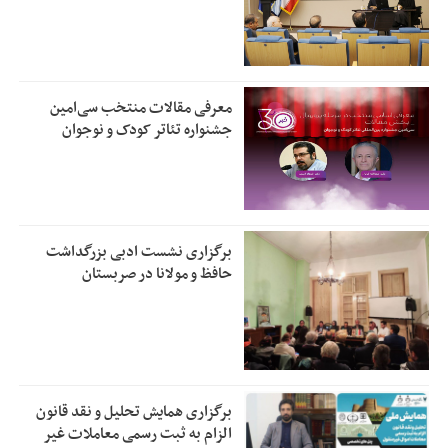
معرفی مقالات منتخب سی‌امین
جشنواره تئاتر کودک و نوجوان
برگزاری نشست ادبی بزرگداشت
حافظ و مولانا در صربستان
برگزاری همایش تحلیل و نقد قانون
الزام به ثبت رسمی معاملات غیر