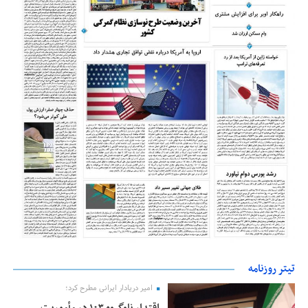
تیتر روزنامه
امیر دریادار ایرانی مطرح کرد؛