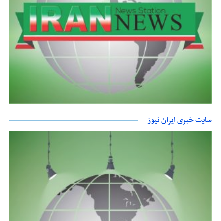
سایت خبری ایران نیوز