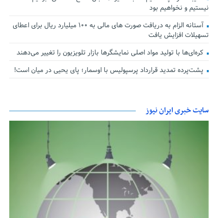
نیستیم و نخواهیم بود
آستانه الزام به دریافت صورت های مالی به ۱۰۰ میلیارد ریال برای اعطای
تسهیلات افزایش یافت
کره‌ای‌ها با تولید مواد اصلی نمایشگرها بازار تلویزیون را تغییر می‌دهند
پشت‌پرده تمدید قرارداد پرسپولیس با اوسمار؛ پای یحیی در میان است!
سایت خبری ایران نیوز