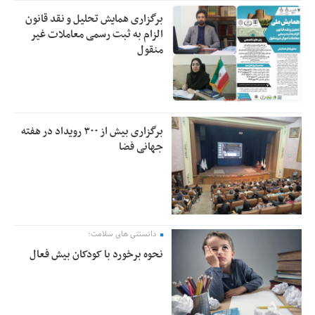
برگزاری همایش تحلیل و نقد قانون
الزام به ثبت رسمی معاملات غیر
منقول
برگزاری بیش از ۳۰۰ رویداد در هفته
جهانی فضا
دانستنی های سلامت؛
نحوه برخورد با کودکان بیش فعال