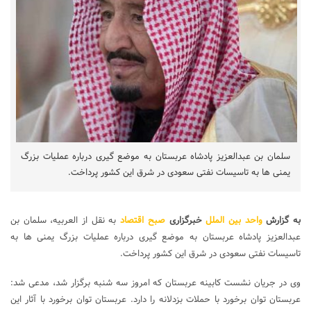
سلمان بن عبدالعزیز پادشاه عربستان به موضع گیری درباره عملیات بزرگ
یمنی ها به تاسیسات نفتی سعودی در شرق این کشور پرداخت.
به گزارش
واحد بین الملل
خبرگزاری
صبح اقتصاد
به نقل از العربیه، سلمان بن
عبدالعزیز پادشاه عربستان به موضع گیری درباره عملیات بزرگ یمنی ها به
تاسیسات نفتی سعودی در شرق این کشور پرداخت.
وی در جریان نشست کابینه عربستان که امروز سه شنبه برگزار شد، مدعی شد:
عربستان توان برخورد با حملات بزدلانه را دارد. عربستان توان برخورد با آثار این