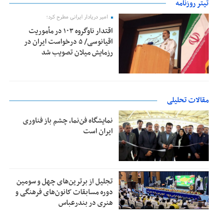
تیتر روزنامه
امیر دریادار ایرانی مطرح کرد؛
اقتدار ناوگروه ۱۰۳ در مأموریت‌
اقیانوسی/ ۵ درخواست ایران در
رزمایش میلان تصویب شد
مقالات تحلیلی
نمایشگاه فن‌نما، چشم باز فناوری
ایران است
تجلیل از بر‌ترین‌های چهل و سومین
دوره مسابقات کانون‌های فرهنگی و
هنری در بندرعباس