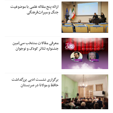
ارائه پنج مقاله علمی با موضوعیت
جنگ و میراث‌فرهنگی
معرفی مقالات منتخب سی‌امین
جشنواره تئاتر کودک و نوجوان
برگزاری نشست ادبی بزرگداشت
حافظ و مولانا در صربستان