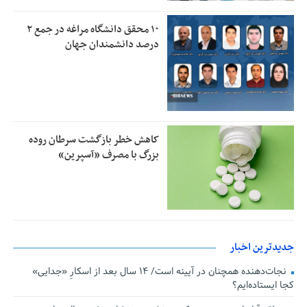
۱۰ محقق دانشگاه مراغه در جمع ۲
درصد دانشمندان جهان
کاهش خطر بازگشت سرطان روده
بزرگ با مصرف «آسپرین»
جدیدترین اخبار
نجات‌دهنده‌ همچنان در آیینه است/ ۱۴ سال بعد از اسکارِ «جدایی»
کجا ایستاده‌ایم؟