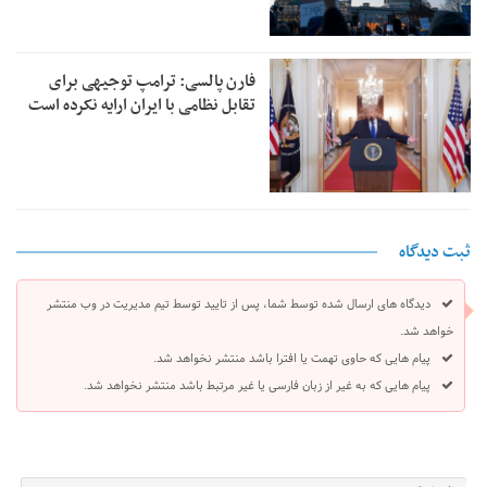
فارن پالسی: ترامپ توجیهی برای
تقابل نظامی با ایران ارایه نکرده است
ثبت دیدگاه
دیدگاه های ارسال شده توسط شما، پس از تایید توسط تیم مدیریت در وب منتشر
خواهد شد.
پیام هایی که حاوی تهمت یا افترا باشد منتشر نخواهد شد.
پیام هایی که به غیر از زبان فارسی یا غیر مرتبط باشد منتشر نخواهد شد.