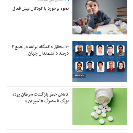
نحوه برخورد با کودکان بیش فعال
۱۰ محقق دانشگاه مراغه در جمع ۲
درصد دانشمندان جهان
کاهش خطر بازگشت سرطان روده
بزرگ با مصرف «آسپرین»