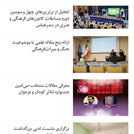
تجلیل از بر‌ترین‌های چهل و سومین
دوره مسابقات کانون‌های فرهنگی و
هنری در بندرعباس
ارائه پنج مقاله علمی با موضوعیت
جنگ و میراث‌فرهنگی
معرفی مقالات منتخب سی‌امین
جشنواره تئاتر کودک و نوجوان
برگزاری نشست ادبی بزرگداشت