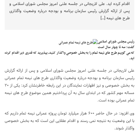
اقدام کرده اید. علی لاریجانی در جلسه علنی امروز مجلس شورای اسلامی و
پس از ارائه گزارش رئیس سازمان برنامه و بودجه درباره وضعیت واگذاری
طرح های نیمه […]
رئیس مجلس شورای اسلامی
گفت: سه تا چهار سال است
که می گوییم طرح های نیمه تمام را به بخش خصوصی واگذار کنید، بپذیرید که قدری دیر اقدام کرده
اید.
علی لاریجانی در جلسه علنی امروز مجلس شورای اسلامی و پس از ارائه گزارش
رئیس سازمان برنامه و بودجه درباره وضعیت واگذاری طرح های نیمه تمام عمرانی
به بخش خصوصی و نیز اظهارات نمایندگان در این رابطه خاطرنشان کرد: یکی از ۲۰
مساله مهم کشور که در ابتدای سال به آن پرداختیم همین موضوع طرح های نیمه
تمام عمرانی بوده است.
وی افزود: در حال حاضر ۶۰۰ هزار میلیارد تومان پروژه عمرانی نیمه تمام داریم که
با این وضعیت به نتیجه نمی رسند و اقدام عقلایی این است که به بخش خصوصی
واگذار شوند.