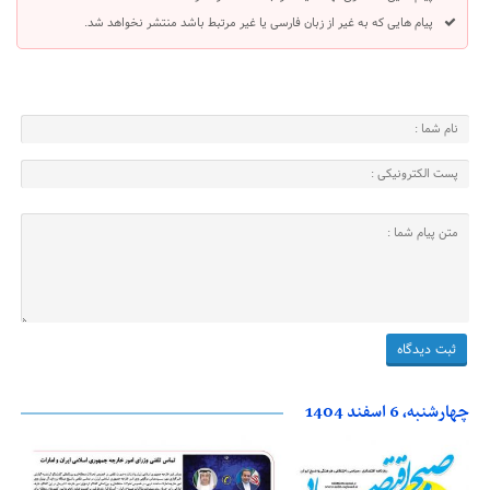
پیام هایی که به غیر از زبان فارسی یا غیر مرتبط باشد منتشر نخواهد شد.
چهارشنبه، 6 اسفند 1404