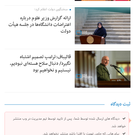
سخنگوی دولت اعلام کرد؛
ارائه گزارش وزیر علوم درباره
اعتراضات دانشگاه‌ها در جلسه هیأت
دولت
قالیباف:ترامپ تصمیم اشتباه
نگیرد/ دنبال سلاح هسته‌ای نبودیم،
نیستیم و نخواهیم بود
ثبت دیدگاه
دیدگاه های ارسال شده توسط شما، پس از تایید توسط تیم مدیریت در وب منتشر
خواهد شد.
پیام هایی که حاوی تهمت یا افترا باشد منتشر نخواهد شد.