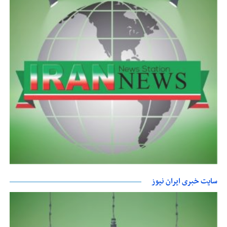
سایت خبری ایران نیوز