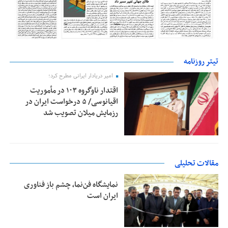
تیتر روزنامه
امیر دریادار ایرانی مطرح کرد؛
اقتدار ناوگروه ۱۰۳ در مأموریت‌
اقیانوسی/ ۵ درخواست ایران در
رزمایش میلان تصویب شد
مقالات تحلیلی
نمایشگاه فن‌نما، چشم باز فناوری
ایران است