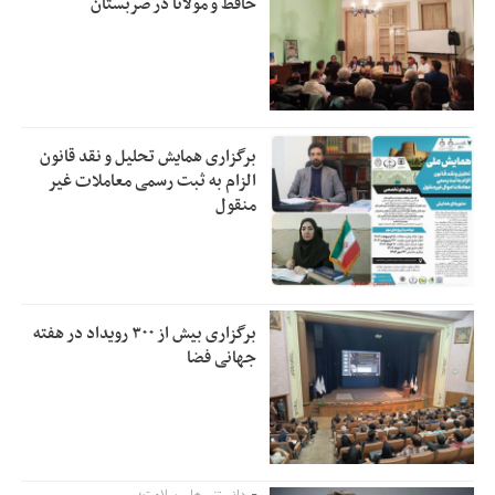
حافظ و مولانا در صربستان
برگزاری همایش تحلیل و نقد قانون
الزام به ثبت رسمی معاملات غیر
منقول
برگزاری بیش از ۳۰۰ رویداد در هفته
جهانی فضا
دانستنی های سلامت؛