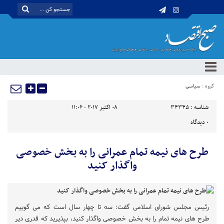
گروه :
سیاسی
شناسه :
34345
08 اکتبر 2017 - 11:06
0
دیدگاه
طرح های نیمه تمام عمرانی را به بخش خصوصی
واگذار کنید
رئیس مجلس شورای اسلامی گفت: سه تا چهار سال است که می گوییم
طرح های نیمه تمام را به بخش خصوصی واگذار کنید، بپذیرید که قدری دیر