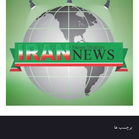
برچسب ها