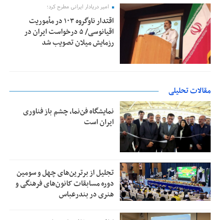
امیر دریادار ایرانی مطرح کرد؛
اقتدار ناوگروه ۱۰۳ در مأموریت‌
اقیانوسی/ ۵ درخواست ایران در
رزمایش میلان تصویب شد
مقالات تحلیلی
نمایشگاه فن‌نما، چشم باز فناوری
ایران است
تجلیل از بر‌ترین‌های چهل و سومین
دوره مسابقات کانون‌های فرهنگی و
هنری در بندرعباس