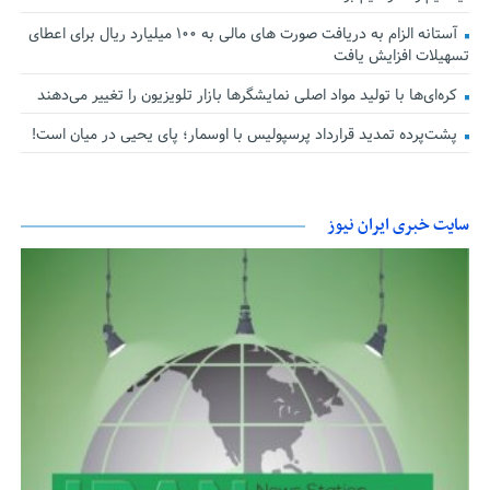
آستانه الزام به دریافت صورت های مالی به ۱۰۰ میلیارد ریال برای اعطای
تسهیلات افزایش یافت
کره‌ای‌ها با تولید مواد اصلی نمایشگرها بازار تلویزیون را تغییر می‌دهند
پشت‌پرده تمدید قرارداد پرسپولیس با اوسمار؛ پای یحیی در میان است!
سایت خبری ایران نیوز