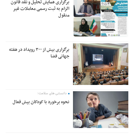
برگزاری همایش تحلیل و نقد قانون
الزام به ثبت رسمی معاملات غیر
منقول
برگزاری بیش از ۳۰۰ رویداد در هفته
جهانی فضا
دانستنی های سلامت؛
نحوه برخورد با کودکان بیش فعال