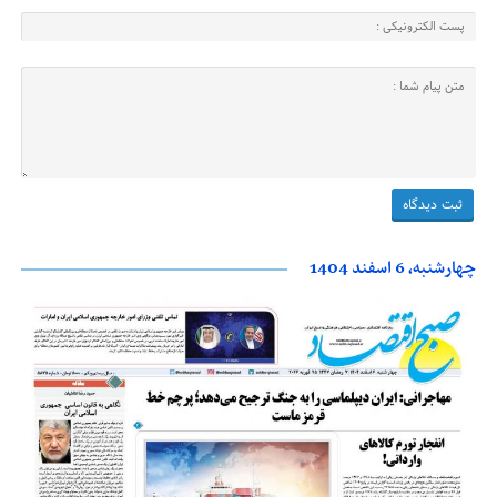
چهارشنبه، 6 اسفند 1404