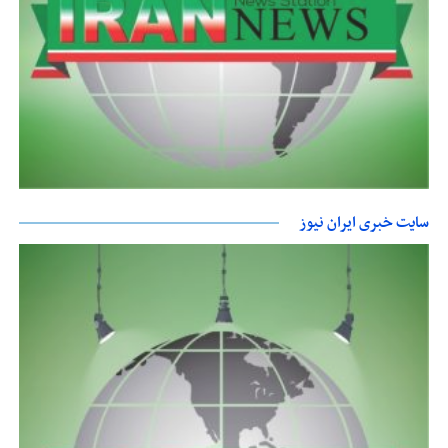
سایت خبری ایران نیوز