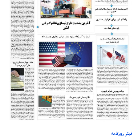
تیتر روزنامه