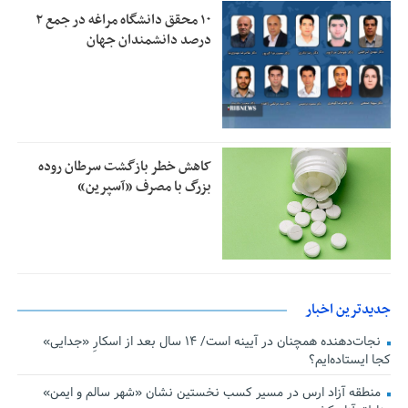
۱۰ محقق دانشگاه مراغه در جمع ۲
درصد دانشمندان جهان
کاهش خطر بازگشت سرطان روده
بزرگ با مصرف «آسپرین»
جدیدترین اخبار
نجات‌دهنده‌ همچنان در آیینه است/ ۱۴ سال بعد از اسکارِ «جدایی»
کجا ایستاده‌ایم؟
منطقه آزاد ارس در مسیر کسب نخستین نشان «شهر سالم و ایمن»