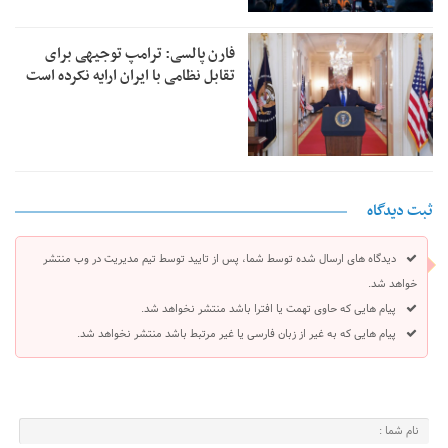
فارن پالسی: ترامپ توجیهی برای
تقابل نظامی با ایران ارایه نکرده است
ثبت دیدگاه
دیدگاه های ارسال شده توسط شما، پس از تایید توسط تیم مدیریت در وب منتشر
خواهد شد.
پیام هایی که حاوی تهمت یا افترا باشد منتشر نخواهد شد.
پیام هایی که به غیر از زبان فارسی یا غیر مرتبط باشد منتشر نخواهد شد.