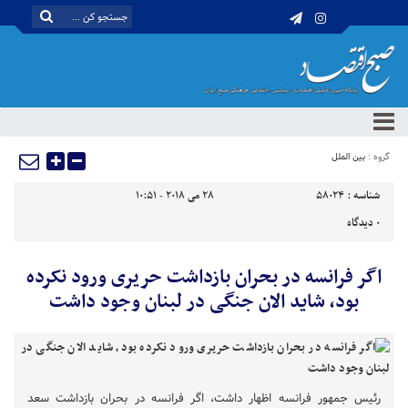
گروه :
بین الملل
شناسه :
58024
28 می 2018 - 10:51
0
دیدگاه
اگر فرانسه در بحران بازداشت حریری ورود نکرده
بود، شاید الان جنگی در لبنان وجود داشت
رئیس جمهور فرانسه اظهار داشت، اگر فرانسه در بحران بازداشت سعد