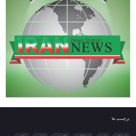
برچسب ها