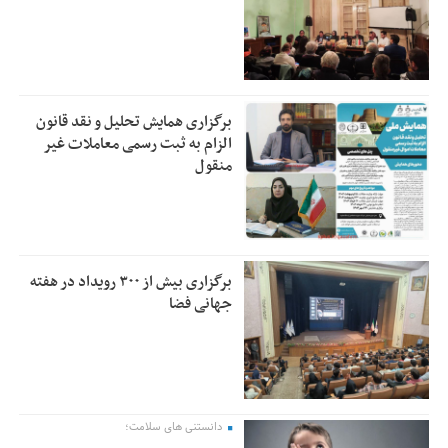
برگزاری همایش تحلیل و نقد قانون
الزام به ثبت رسمی معاملات غیر
منقول
برگزاری بیش از ۳۰۰ رویداد در هفته
جهانی فضا
دانستنی های سلامت؛