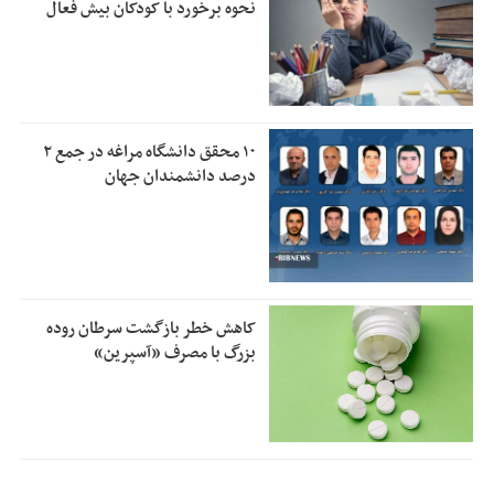
نحوه برخورد با کودکان بیش فعال
۱۰ محقق دانشگاه مراغه در جمع ۲
درصد دانشمندان جهان
کاهش خطر بازگشت سرطان روده
بزرگ با مصرف «آسپرین»