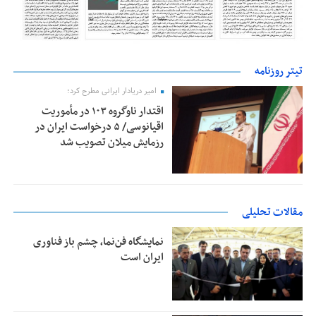
تیتر روزنامه
امیر دریادار ایرانی مطرح کرد؛
اقتدار ناوگروه ۱۰۳ در مأموریت‌
اقیانوسی/ ۵ درخواست ایران در
رزمایش میلان تصویب شد
مقالات تحلیلی
نمایشگاه فن‌نما، چشم باز فناوری
ایران است