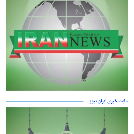
سایت خبری ایران نیوز