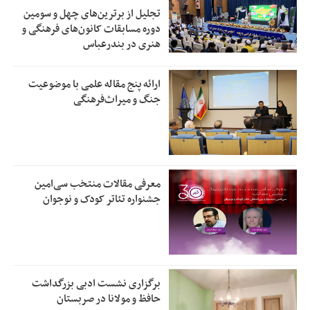
تجلیل از بر‌ترین‌های چهل و سومین
دوره مسابقات کانون‌های فرهنگی و
هنری در بندرعباس
ارائه پنج مقاله علمی با موضوعیت
جنگ و میراث‌فرهنگی
معرفی مقالات منتخب سی‌امین
جشنواره تئاتر کودک و نوجوان
برگزاری نشست ادبی بزرگداشت
حافظ و مولانا در صربستان