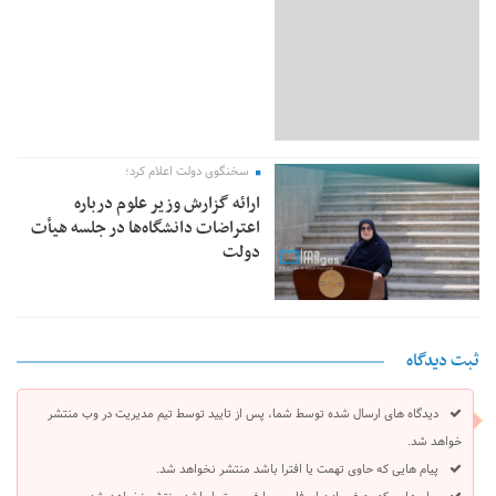
سخنگوی دولت اعلام کرد؛
ارائه گزارش وزیر علوم درباره
اعتراضات دانشگاه‌ها در جلسه هیأت
دولت
ثبت دیدگاه
دیدگاه های ارسال شده توسط شما، پس از تایید توسط تیم مدیریت در وب منتشر
خواهد شد.
پیام هایی که حاوی تهمت یا افترا باشد منتشر نخواهد شد.