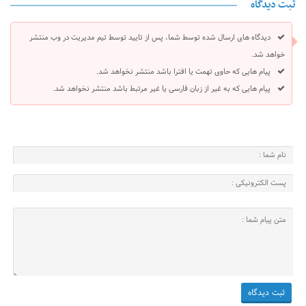
ثبت دیدگاه
دیدگاه های ارسال شده توسط شما، پس از تایید توسط تیم مدیریت در وب منتشر
خواهد شد.
پیام هایی که حاوی تهمت یا افترا باشد منتشر نخواهد شد.
پیام هایی که به غیر از زبان فارسی یا غیر مرتبط باشد منتشر نخواهد شد.