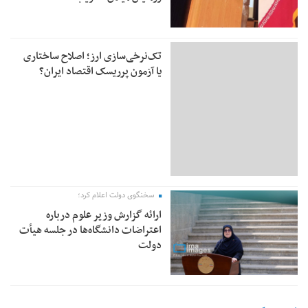
تک‌نرخی‌سازی ارز؛ اصلاح ساختاری
یا آزمون پرریسک اقتصاد ایران؟
سخنگوی دولت اعلام کرد؛
ارائه گزارش وزیر علوم درباره
اعتراضات دانشگاه‌ها در جلسه هیأت
دولت