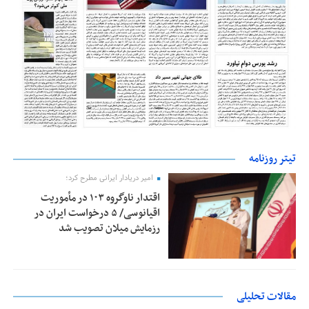
تیتر روزنامه
امیر دریادار ایرانی مطرح کرد؛
اقتدار ناوگروه ۱۰۳ در مأموریت‌
اقیانوسی/ ۵ درخواست ایران در
رزمایش میلان تصویب شد
مقالات تحلیلی