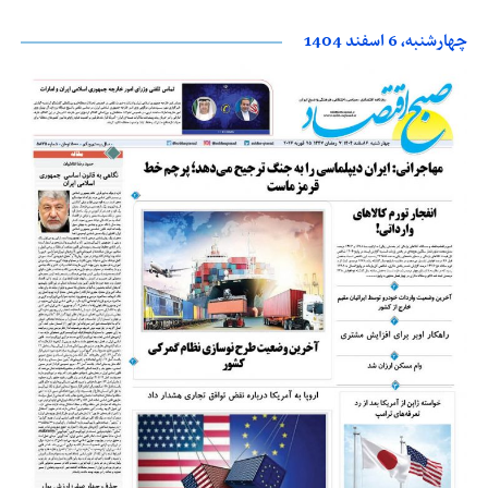
چهارشنبه، 6 اسفند 1404