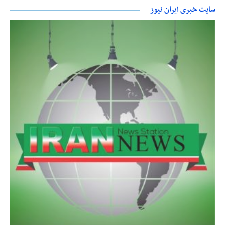
سایت خبری ایران نیوز