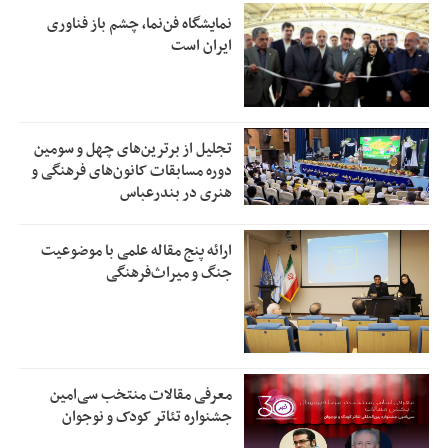
نمایشگاه فن‌نما، چشم باز فناوری
ایران است
تجلیل از بر‌ترین‌های چهل و سومین
دوره مسابقات کانون‌های فرهنگی و
هنری در بندرعباس
ارائه پنج مقاله علمی با موضوعیت
جنگ و میراث‌فرهنگی
معرفی مقالات منتخب سی‌امین
جشنواره تئاتر کودک و نوجوان