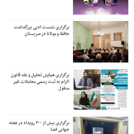
برگزاری نشست ادبی بزرگداشت
حافظ و مولانا در صربستان
برگزاری همایش تحلیل و نقد قانون
الزام به ثبت رسمی معاملات غیر
منقول
برگزاری بیش از ۳۰۰ رویداد در هفته
جهانی فضا