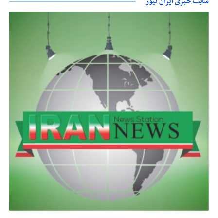
سایت خبری ایران نیوز