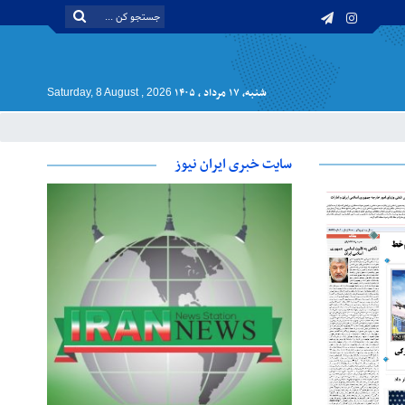
شنبه, ۱۷ مرداد , ۱۴۰۵
Saturday, 8 August , 2026
سایت خبری ایران نیوز