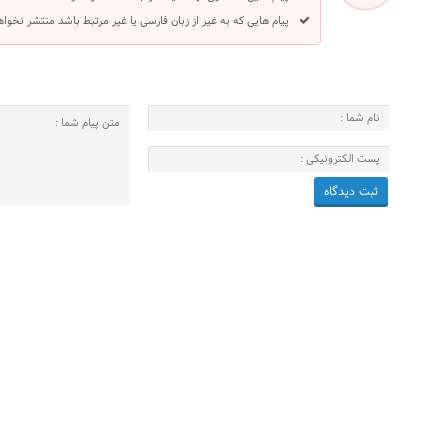
پیام هایی که به غیر از زبان فارسی یا غیر مرتبط باشد منتشر نخوا