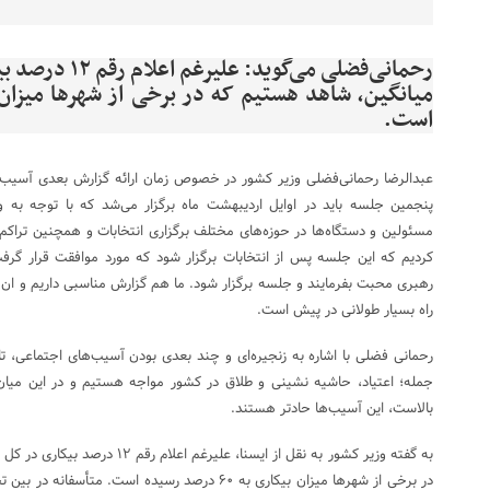
رحمانی‌فضلی می‌گو
است.
عبدالرضا رحمانی‌فضلی وزیر کشور در خصوص زمان ارائه گزارش بعدی آسیب
پنجمین جلسه باید در اوایل اردیبهشت ماه برگزار می‌شد که با توجه به 
مسئولین و دستگاه‌ها در حوزه‌های مختلف برگزاری انتخابات و همچنین تراکم ب
کردیم که این جلسه پس از انتخابات برگزار شود که مورد موافقت قرار گرف
رهبری محبت بفرمایند و جلسه برگزار شود. ما هم گزارش مناسبی داریم و ان 
راه بسیار طولانی در پیش است.
رحمانی فضلی با اشاره به زنجیره‌ای و چند بعدی بودن آسیب‌های اجتماعی، تاک
جمله؛ اعتیاد، حاشیه نشینی و طلاق در کشور مواجه هستیم و در این میان 
بالاست، این آسیب‌ها حادتر هستند.
به گفته وزیر کشور به نقل از ایسنا، ع
در برخی از شهرها میزان بیکاری به ۶۰ درصد رسیده است. م