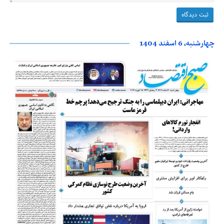
چهارشنبه، 6 اسفند 1404