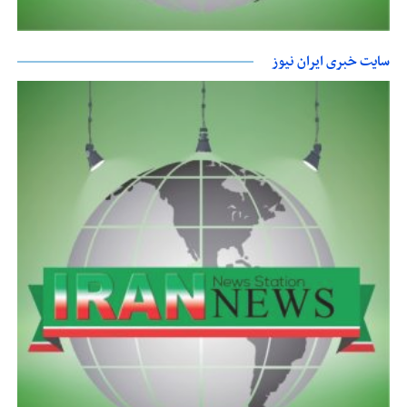
سایت خبری ایران نیوز