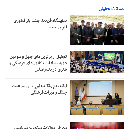
مقالات تحلیلی
نمایشگاه فن‌نما، چشم باز فناوری
ایران است
تجلیل از بر‌ترین‌های چهل و سومین
دوره مسابقات کانون‌های فرهنگی و
هنری در بندرعباس
ارائه پنج مقاله علمی با موضوعیت
جنگ و میراث‌فرهنگی
معرفی مقالات منتخب سی‌امین