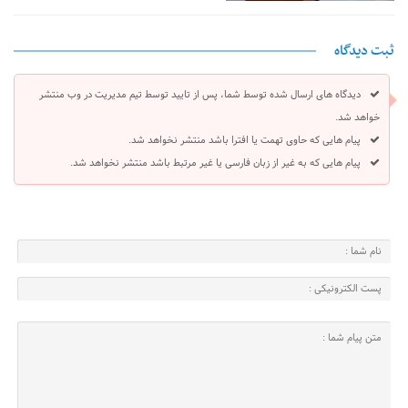
ثبت دیدگاه
دیدگاه های ارسال شده توسط شما، پس از تایید توسط تیم مدیریت در وب منتشر
خواهد شد.
پیام هایی که حاوی تهمت یا افترا باشد منتشر نخواهد شد.
پیام هایی که به غیر از زبان فارسی یا غیر مرتبط باشد منتشر نخواهد شد.