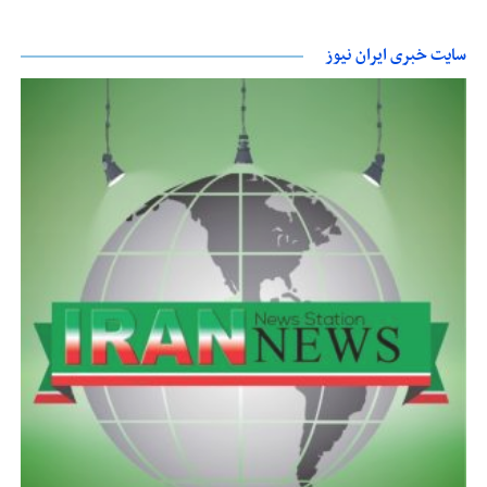
سایت خبری ایران نیوز