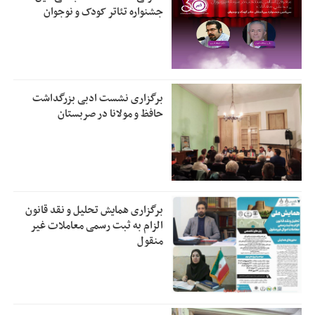
جشنواره تئاتر کودک و نوجوان
برگزاری نشست ادبی بزرگداشت
حافظ و مولانا در صربستان
برگزاری همایش تحلیل و نقد قانون
الزام به ثبت رسمی معاملات غیر
منقول