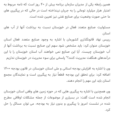
همین رابطه یکی از مدیران سازمان برنامه بیش از ۴۰ روز است که نامه مربوط به
اعتبار هزار میلیارد تومانی را به جریان نینداخته است در حالی که در پیگیری های
ما حتی صورت وضعیت برای صنایع نفتی نیز تعیین شده است.
مسئولیت صنایع متعدد فعال در خوزستان نسبت به برداشت آنها از آب های
استان
رییس نهاد قانونگذاری کشورمان با اشاره به وجود صنایع متعدد فعال استان
خوزستان عنوان کرد: باید مشخص شود سهم این صنایع نسبت به برداشت آنها از
آب خوزستان چیست. آیا این صنایع نمی خواهند آب استان خوزستان را با این
درآمدهای هنگفت مدیریت کنند؟” پاسخی برای سوء مدیریت در خوزستان نداریم
وی با اشاره به افزایش بودجه استانی و ملی استان خوزستان در قانون بودجه ۱۴۰۰
اضافه کرد: برای تحقق این بودجه قطعاً نیاز به پیگیری است و نمایندگان مجمع
استان باید این مهم را انجام دهند.
وی همچنین با اشاره به پیگیری هایی که در حوزه زمین های وقفی استان خوزستان
انجام شده است گفت: در بسیاری از موضوعات از جمله مشکلات اوقافی مطرح
شده در نشست امروز با پیگیری و بدون نیاز به بودجه، می توان مسائل را حل
کرد.