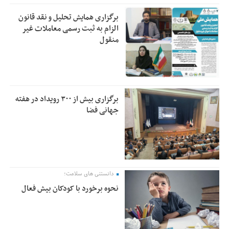
برگزاری همایش تحلیل و نقد قانون
الزام به ثبت رسمی معاملات غیر
منقول
برگزاری بیش از ۳۰۰ رویداد در هفته
جهانی فضا
دانستنی های سلامت؛
نحوه برخورد با کودکان بیش فعال