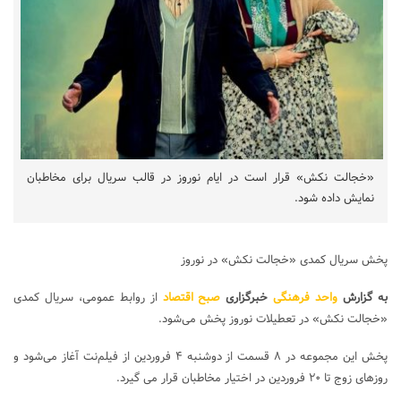
«خجالت نکش» قرار است در ایام نوروز در قالب سریال برای مخاطبان
نمایش داده شود.
پخش سریال کمدی «خجالت نکش» در نوروز
به گزارش
واحد فرهنگی
خبرگزاری
صبح اقتصاد
از روابط عمومی، سریال کمدی
«خجالت نکش» در تعطیلات نوروز پخش می‌شود.
پخش این مجموعه در ۸ قسمت از دوشنبه ۴ فروردین از فیلم‌نت آغاز می‌شود و
روزهای زوج تا ۲۰ فروردین در اختیار مخاطبان قرار می گیرد.