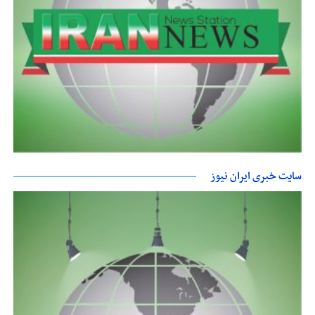
سایت خبری ایران نیوز