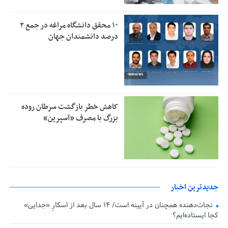
۱۰ محقق دانشگاه مراغه در جمع ۲
درصد دانشمندان جهان
کاهش خطر بازگشت سرطان روده
بزرگ با مصرف «آسپرین»
جدیدترین اخبار
نجات‌دهنده‌ همچنان در آیینه است/ ۱۴ سال بعد از اسکارِ «جدایی»
کجا ایستاده‌ایم؟