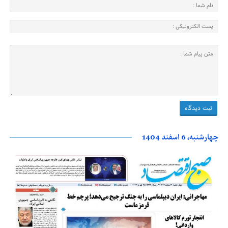
چهارشنبه، 6 اسفند 1404