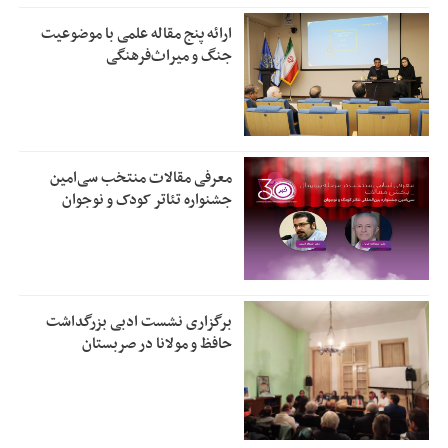
ارائه پنج مقاله علمی با موضوعیت
جنگ و میراث‌فرهنگی
معرفی مقالات منتخب سی‌امین
جشنواره تئاتر کودک و نوجوان
برگزاری نشست ادبی بزرگداشت
حافظ و مولانا در صربستان