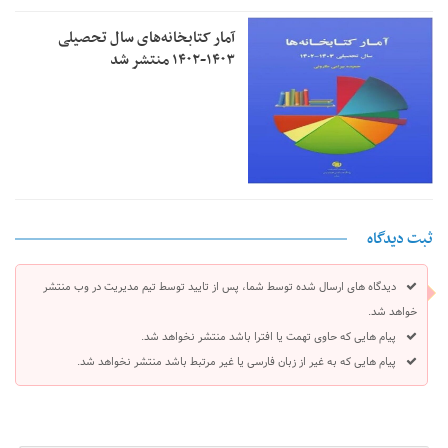
آمار کتابخانه‌های سال تحصیلی
۱۴۰۳-۱۴۰۲ منتشر شد
ثبت دیدگاه
دیدگاه های ارسال شده توسط شما، پس از تایید توسط تیم مدیریت در وب منتشر
خواهد شد.
پیام هایی که حاوی تهمت یا افترا باشد منتشر نخواهد شد.
پیام هایی که به غیر از زبان فارسی یا غیر مرتبط باشد منتشر نخواهد شد.