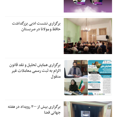
برگزاری نشست ادبی بزرگداشت
حافظ و مولانا در صربستان
برگزاری همایش تحلیل و نقد قانون
الزام به ثبت رسمی معاملات غیر
منقول
برگزاری بیش از ۳۰۰ رویداد در هفته
جهانی فضا