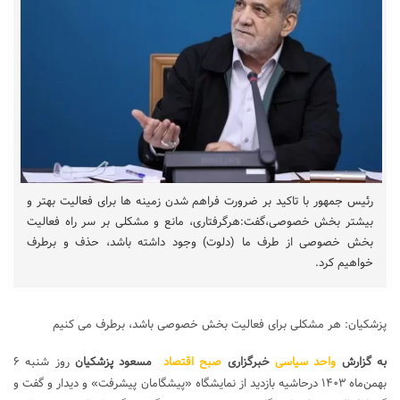
رئیس جمهور با تاکید بر ضرورت فراهم شدن زمینه ها برای فعالیت بهتر و
بیشتر بخش خصوصی،گفت:هرگرفتاری، مانع و مشکلی بر سر راه فعالیت
بخش خصوصی از طرف ما (دلوت) وجود داشته باشد، حذف و برطرف
خواهیم کرد.
پزشکیان: هر مشکلی برای فعالیت بخش خصوصی باشد، برطرف می کنیم
به گزارش
واحد سیاسی
خبرگزاری
صبح اقتصاد
مسعود پزشکیان
روز شنبه ۶
بهمن‌ماه ۱۴۰۳ درحاشیه بازدید از نمایشگاه «پیشگامان پیشرفت» و دیدار و گفت و