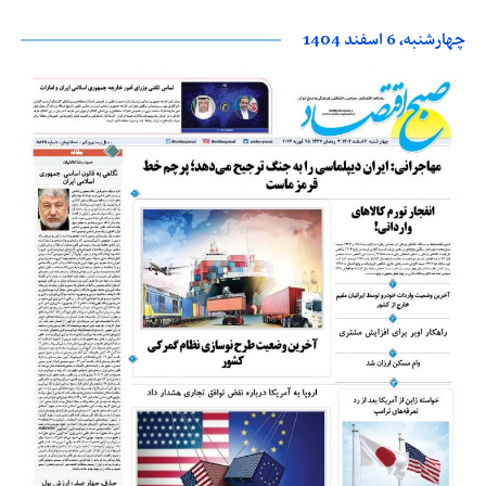
چهارشنبه، 6 اسفند 1404