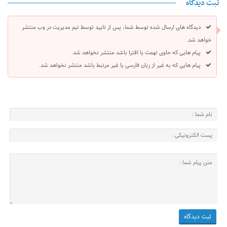
ثبت دیدگاه
دیدگاه های ارسال شده توسط شما، پس از تایید توسط تیم مدیریت در وب منتشر
خواهد شد.
پیام هایی که حاوی تهمت یا افترا باشد منتشر نخواهد شد.
پیام هایی که به غیر از زبان فارسی یا غیر مرتبط باشد منتشر نخواهد شد.