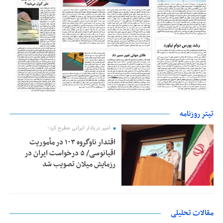
تیتر روزنامه
امیر دریادار ایرانی مطرح کرد؛
اقتدار ناوگروه ۱۰۳ در مأموریت‌
اقیانوسی/ ۵ درخواست ایران در
رزمایش میلان تصویب شد
مقالات تحلیلی