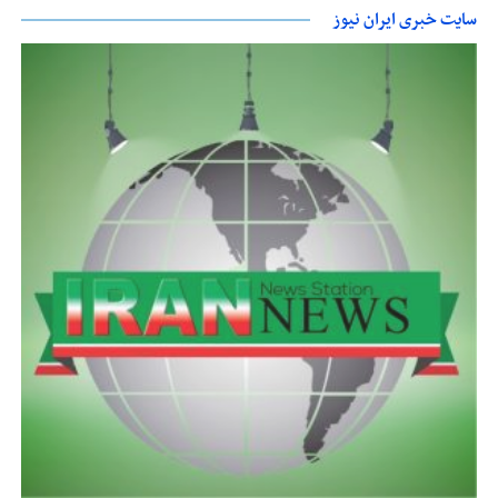
سایت خبری ایران نیوز