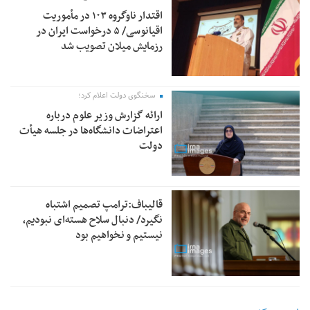
اقتدار ناوگروه ۱۰۳ در مأموریت‌
اقیانوسی/ ۵ درخواست ایران در
رزمایش میلان تصویب شد
سخنگوی دولت اعلام کرد؛
ارائه گزارش وزیر علوم درباره
اعتراضات دانشگاه‌ها در جلسه هیأت
دولت
قالیباف:ترامپ تصمیم اشتباه
نگیرد/ دنبال سلاح هسته‌ای نبودیم،
نیستیم و نخواهیم بود