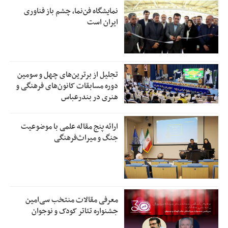
نمایشگاه فن‌نما، چشم باز فناوری
ایران است
تجلیل از بر‌ترین‌های چهل و سومین
دوره مسابقات کانون‌های فرهنگی و
هنری در بندرعباس
ارائه پنج مقاله علمی با موضوعیت
جنگ و میراث‌فرهنگی
معرفی مقالات منتخب سی‌امین
جشنواره تئاتر کودک و نوجوان