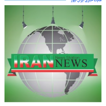
سایت خبری ایران نیوز