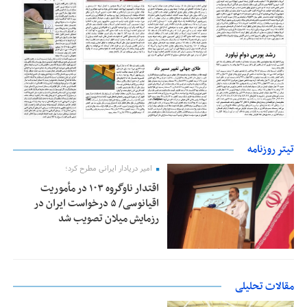
تیتر روزنامه
امیر دریادار ایرانی مطرح کرد؛
اقتدار ناوگروه ۱۰۳ در مأموریت‌
اقیانوسی/ ۵ درخواست ایران در
رزمایش میلان تصویب شد
مقالات تحلیلی