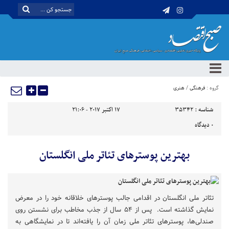
گروه :
فرهنگی
/
هنری
شناسه :
35342
17 اکتبر 2017 - 21:06
0
دیدگاه
بهترین پوسترهای تئاتر ملی انگلستان
تئاتر ملی انگلستان در اقدامی جالب پوسترهای خلاقانه خود را در معرض
نمایش گذاشته است. پس از ۵۴ سال از جذب مخاطب برای نشستن روی
صندلی‌ها، پوسترهای تئاتر ملی زمان آن را یافته‌اند تا در نمایشگاهی به