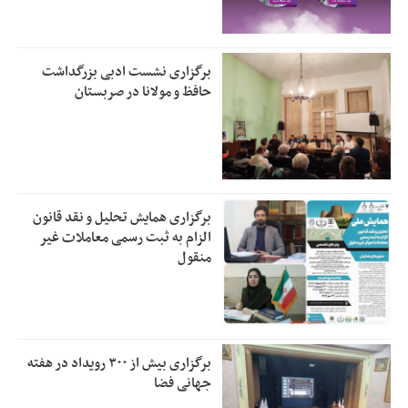
برگزاری نشست ادبی بزرگداشت
حافظ و مولانا در صربستان
برگزاری همایش تحلیل و نقد قانون
الزام به ثبت رسمی معاملات غیر
منقول
برگزاری بیش از ۳۰۰ رویداد در هفته
جهانی فضا