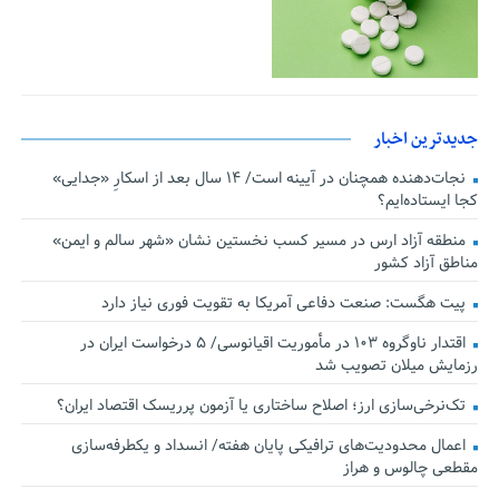
جدیدترین اخبار
نجات‌دهنده‌ همچنان در آیینه است/ ۱۴ سال بعد از اسکارِ «جدایی»
کجا ایستاده‌ایم؟
منطقه آزاد ارس در مسیر کسب نخستین نشان «شهر سالم و ایمن»
مناطق آزاد کشور
پیت هگست: صنعت دفاعی آمریکا به تقویت فوری نیاز دارد
اقتدار ناوگروه ۱۰۳ در مأموریت‌ اقیانوسی/ ۵ درخواست ایران در
رزمایش میلان تصویب شد
تک‌نرخی‌سازی ارز؛ اصلاح ساختاری یا آزمون پرریسک اقتصاد ایران؟
اعمال محدودیت‌های ترافیکی پایان هفته/ انسداد و یکطرفه‌سازی
مقطعی چالوس و هراز