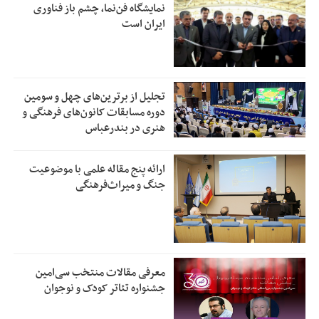
نمایشگاه فن‌نما، چشم باز فناوری
ایران است
تجلیل از بر‌ترین‌های چهل و سومین
دوره مسابقات کانون‌های فرهنگی و
هنری در بندرعباس
ارائه پنج مقاله علمی با موضوعیت
جنگ و میراث‌فرهنگی
معرفی مقالات منتخب سی‌امین
جشنواره تئاتر کودک و نوجوان