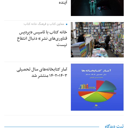
آینده
معاون کتاب و فرهنگ خانه کتاب:
خانه کتاب با تاسیس «پردیس
فناوری‌های نشر» دنبال انتفاع
نیست
آمار کتابخانه‌های سال تحصیلی
۱۴۰۳-۱۴۰۲ منتشر شد
ثبت دیدگاه