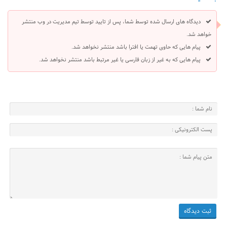
دیدگاه های ارسال شده توسط شما، پس از تایید توسط تیم مدیریت در وب منتشر
خواهد شد.
پیام هایی که حاوی تهمت یا افترا باشد منتشر نخواهد شد.
پیام هایی که به غیر از زبان فارسی یا غیر مرتبط باشد منتشر نخواهد شد.