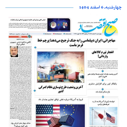
چهارشنبه، 6 اسفند 1404