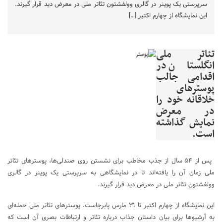
سرپرستی یک پوینر در گالری وولفشتون تئاتر ملی در معرض دید قرار گیرند.
این نمایشگاه از چهارم اکتبر […]
تئاتر ملی
انگلستان در
اقدامی جالب
پوسترهای
خلاقانه خود را
در معرض
نمایش گذاشته
است.
پس از ۵۴ سال از جذب مخاطب برای نشستن روی صندلی‌ها، پوسترهای تئاتر
ملی زمان آن را یافته‌اند تا در نمایشگاهی به سرپرستی یک پوینر در گالری
وولفشتون تئاتر ملی در معرض دید قرار گیرند.
این نمایشگاه از چهارم اکتبر تا ۳۱ مارس پابرجاست. پوسترهای تئاتر ملی حمله‌ای
به آرشیوها برای بیان داستان جذاب درباره تئاتر و ارتباطات بصری آن است که