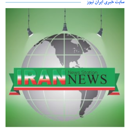
سایت خبری ایران نیوز